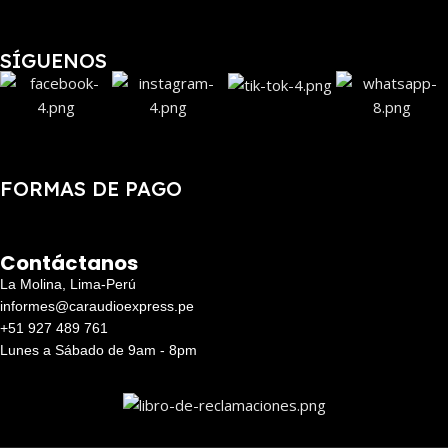
SÍGUENOS
FORMAS DE PAGO
Contáctanos
La Molina, Lima-Perú
informes@caraudioexpress.pe
+51 927 489 761
Lunes a Sábado de 9am - 8pm