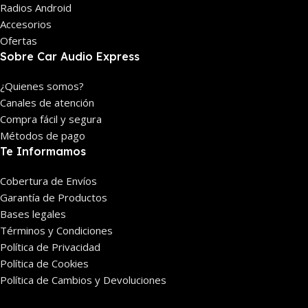
Radios Android
Accesorios
Ofertas
Sobre Car Audio Express
¿Quienes somos?
Canales de atención
Compra fácil y segura
Métodos de pago
Te Informamos
Cobertura de Envíos
Garantía de Productos
Bases legales
Términos y Condiciones
Política de Privacidad
Política de Cookies
Política de Cambios y Devoluciones