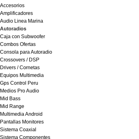
Accesorios
Amplificadores
Audio Linea Marina
Autoradios
Caja con Subwoofer
Combos Ofertas
Consola para Autoradio
Crossovers / DSP
Drivers / Cornetas
Equipos Multimedia
Gps Control Peru
Medios Pro Audio
Mid Bass
Mid Range
Multimedia Android
Pantallas Monitores
Sistema Coaxial
Sistema Componentes