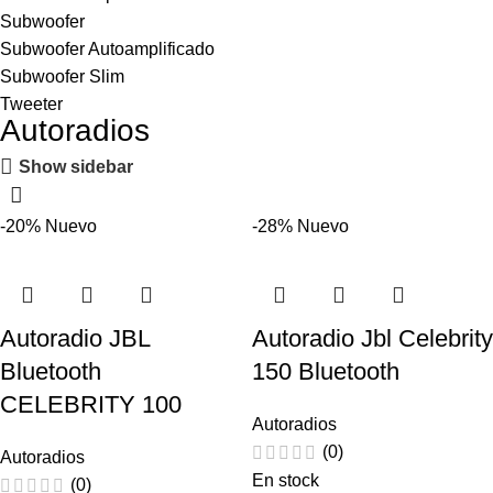
Subwoofer
Subwoofer Autoamplificado
Subwoofer Slim
Tweeter
Autoradios
Show sidebar
-20%
Nuevo
-28%
Nuevo
Autoradio JBL
Autoradio Jbl Celebrity
Bluetooth
150 Bluetooth
CELEBRITY 100
Autoradios
(0)
Autoradios
En stock
(0)