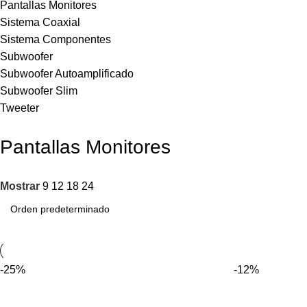
Pantallas Monitores
Sistema Coaxial
Sistema Componentes
Subwoofer
Subwoofer Autoamplificado
Subwoofer Slim
Tweeter
Pantallas Monitores
Mostrar
9
12
18
24
-25%
-12%