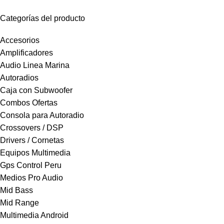
Categorías del producto
Accesorios
Amplificadores
Audio Linea Marina
Autoradios
Caja con Subwoofer
Combos Ofertas
Consola para Autoradio
Crossovers / DSP
Drivers / Cornetas
Equipos Multimedia
Gps Control Peru
Medios Pro Audio
Mid Bass
Mid Range
Multimedia Android