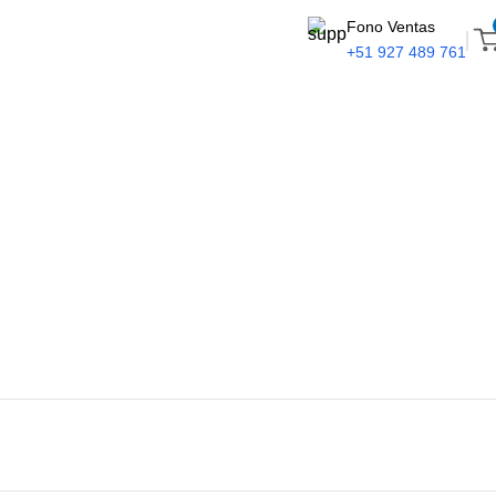
Fono Ventas
+51 927 489 761