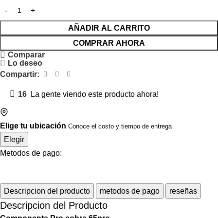
AÑADIR AL CARRITO
COMPRAR AHORA
Comparar
Lo deseo
Compartir:
16
La gente viendo este producto ahora!
Elige tu ubicación
Conoce el costo y tiempo de entrega
Elegir
Metodos de pago:
Descripcion del producto
metodos de pago
reseñas
Descripcion del Producto