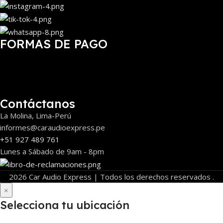
FORMAS DE PAGO
Contáctanos
La Molina, Lima-Perú
informes@caraudioexpress.pe
+51 927 489 761
Lunes a Sábado de 9am - 8pm
2026 Car Audio Express | Todos los derechos reservados .
×
Selecciona tu ubicación