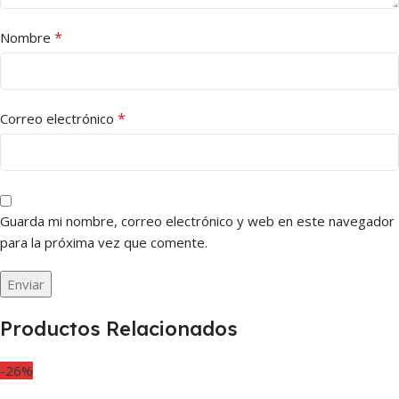
*
Nombre
*
Correo electrónico
Guarda mi nombre, correo electrónico y web en este navegador
para la próxima vez que comente.
Productos Relacionados
-26%