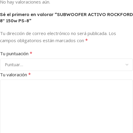
No hay valoraciones aún.
Sé el primero en valorar “SUBWOOFER ACTIVO ROCKFORD
8″ 150w PS-8”
Tu dirección de correo electrónico no será publicada.
Los
*
campos obligatorios están marcados con
*
Tu puntuación
*
Tu valoración