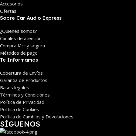
Accesorios
Ofertas
Sobre Car Audio Express
¿Quienes somos?
Canales de atención
Compra fácil y segura
Métodos de pago
Te Informamos
Cobertura de Envíos
Garantía de Productos
Bases legales
Términos y Condiciones
Política de Privacidad
Política de Cookies
Política de Cambios y Devoluciones
SÍGUENOS