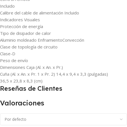
Incluido
Calibre del cable de alimentación Incluido
Indicadores Visuales
Protección de energía
Tipo de disipador de calor
Aluminio moldeado EnfriamientoConvección
Clase de topología de circuito
Clase-D
Peso de envío
Dimensiones Caja (Al. x An. x Pr.)
Cuña (Al. x An. x Pr. 1 x Pr. 2) 14,4 x 9,4 x 3,3 (pulgadas)
36,5 x 23,8 x 8,3 (cm)
Reseñas de Clientes
Valoraciones