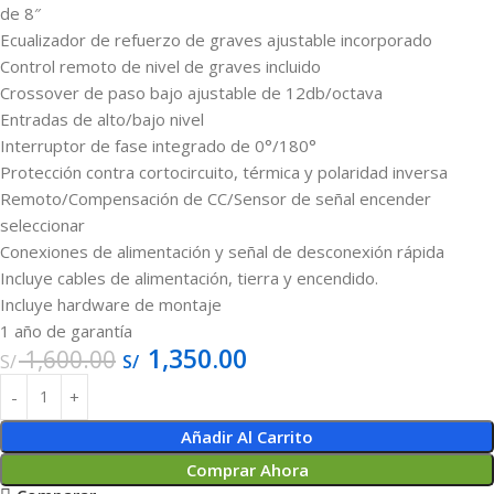
de 8″
Ecualizador de refuerzo de graves ajustable incorporado
Control remoto de nivel de graves incluido
Crossover de paso bajo ajustable de 12db/octava
Entradas de alto/bajo nivel
Interruptor de fase integrado de 0°/180°
Protección contra cortocircuito, térmica y polaridad inversa
Remoto/Compensación de CC/Sensor de señal encender
seleccionar
Conexiones de alimentación y señal de desconexión rápida
Incluye cables de alimentación, tierra y encendido.
Incluye hardware de montaje
1 año de garantía
1,350.00
1,600.00
S/
S/
Añadir Al Carrito
Comprar Ahora