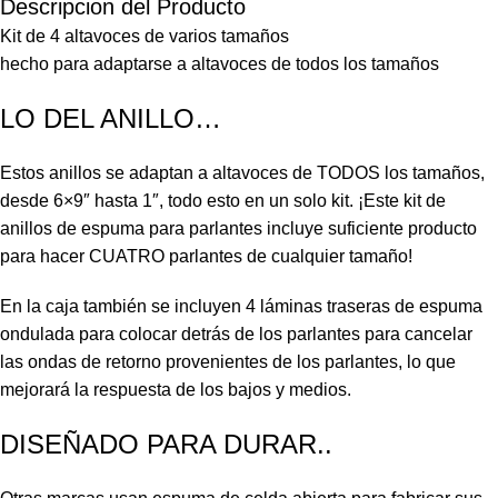
Descripcion del Producto
Kit de 4 altavoces de varios tamaños
hecho para adaptarse a altavoces de todos los tamaños
LO DEL ANILLO…
Estos anillos se adaptan a altavoces de TODOS los tamaños,
desde 6×9″ hasta 1″, todo esto en un solo kit. ¡Este kit de
anillos de espuma para parlantes incluye suficiente producto
para hacer CUATRO parlantes de cualquier tamaño!
En la caja también se incluyen 4 láminas traseras de espuma
ondulada para colocar detrás de los parlantes para cancelar
las ondas de retorno provenientes de los parlantes, lo que
mejorará la respuesta de los bajos y medios.
DISEÑADO PARA DURAR..