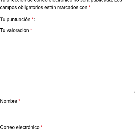
campos obligatorios están marcados con
*
Tu puntuación
*
Tu valoración
*
Nombre
*
Correo electrónico
*