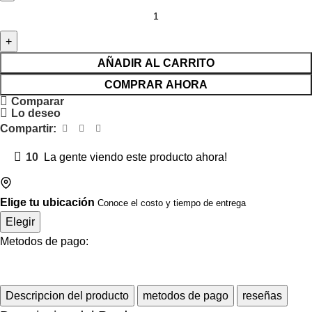
AÑADIR AL CARRITO
COMPRAR AHORA
Comparar
Lo deseo
Compartir:
10
La gente viendo este producto ahora!
Elige tu ubicación
Conoce el costo y tiempo de entrega
Elegir
Metodos de pago:
Descripcion del producto
metodos de pago
reseñas