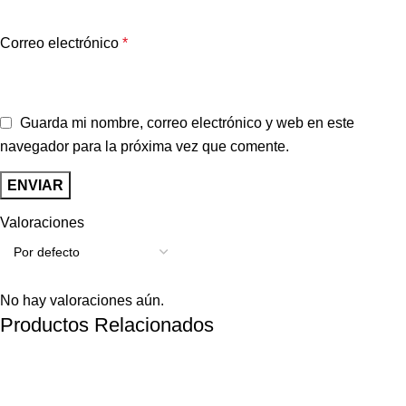
Correo electrónico
*
Guarda mi nombre, correo electrónico y web en este
navegador para la próxima vez que comente.
Valoraciones
No hay valoraciones aún.
Productos Relacionados
-26%
-13%