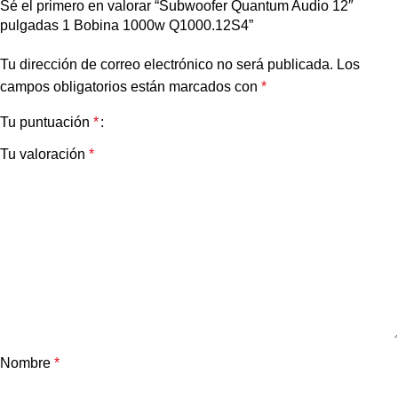
Sé el primero en valorar “Subwoofer Quantum Audio 12″
pulgadas 1 Bobina 1000w Q1000.12S4”
Tu dirección de correo electrónico no será publicada.
Los
campos obligatorios están marcados con
*
Tu puntuación
*
Tu valoración
*
Nombre
*