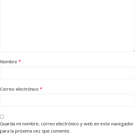
*
Nombre
*
Correo electrónico
Guarda mi nombre, correo electrónico y web en este navegador
para la próxima vez que comente.