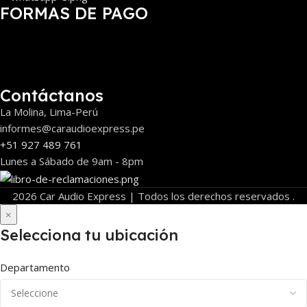
FORMAS DE PAGO
Contáctanos
La Molina, Lima-Perú
informes@caraudioexpress.pe
+51 927 489 761
Lunes a Sábado de 9am - 8pm
2026 Car Audio Express | Todos los derechos reservados .
×
Selecciona tu ubicación
Departamento