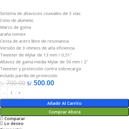
Sistema de altavoces coaxiales de 3 vías
Cono de aluminio
Marco de goma
araña nomex
Cesta de acero libre de resonancia
Versión de 3 ohmios de alta eficiencia
Tweeter de Mylar de 13 mm / 0,51″
Altavoz de gama media Mylar de 50 mm / 2″
Tweeter y protección contra sobrecarga
incluido parrilla de protección
500.00
700.00
S/
S/
Añadir Al Carrito
Comprar Ahora
Comparar
Lo deseo