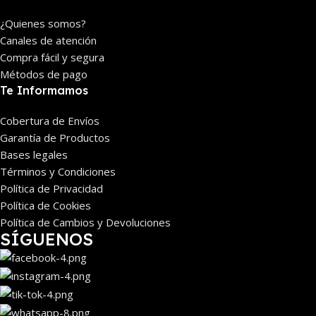
¿Quienes somos?
Canales de atención
Compra fácil y segura
Métodos de pago
Te Informamos
Cobertura de Envíos
Garantía de Productos
Bases legales
Términos y Condiciones
Política de Privacidad
Política de Cookies
Política de Cambios y Devoluciones
SÍGUENOS