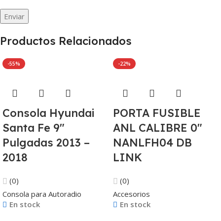
Productos Relacionados
-55%
-22%
Consola Hyundai
PORTA FUSIBLE
Santa Fe 9″
ANL CALIBRE 0″
Pulgadas 2013 –
NANLFH04 DB
2018
LINK
(0)
(0)
Consola para Autoradio
Accesorios
En stock
En stock