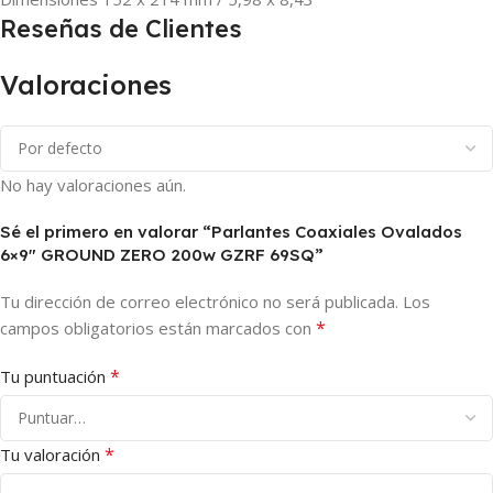
Reseñas de Clientes
Valoraciones
No hay valoraciones aún.
Sé el primero en valorar “Parlantes Coaxiales Ovalados
6×9″ GROUND ZERO 200w GZRF 69SQ”
Tu dirección de correo electrónico no será publicada.
Los
*
campos obligatorios están marcados con
*
Tu puntuación
*
Tu valoración