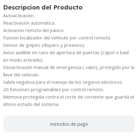
Descripcion del Producto
Autoactivación.
Reactivación automática.
Activación remota del pánico.
Funcion localizador del vehiculo por control remoto.
Sensor de golpes (disparo y preaviso).
Aviso audible en caso de apertura de puertas (Capot o baúl
en modo activado).
Desactivación manual de emergencia ( valet), protegido por la
llave del vehículo.
Salida negativa para el manejo de los seguros electricos.
20 funciones programables por control remoto.
Memoria protegida contra el corte de corriente que guarda el
último estado del sistema.
metodos de pago