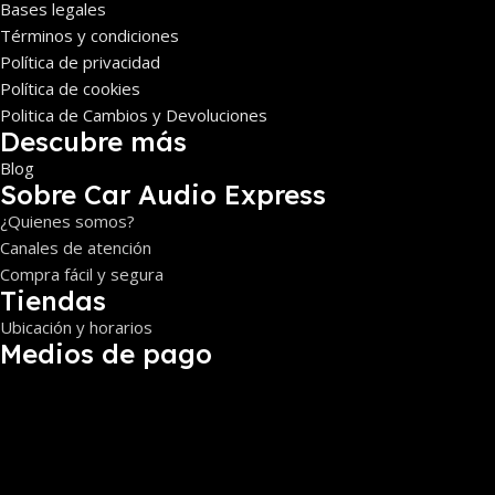
Bases legales
Términos y condiciones
Política de privacidad
Política de cookies
Politica de Cambios y Devoluciones
Descubre más
Blog
Sobre Car Audio Express
¿Quienes somos?
Canales de atención
Compra fácil y segura
Tiendas
Ubicación y horarios
Medios de pago