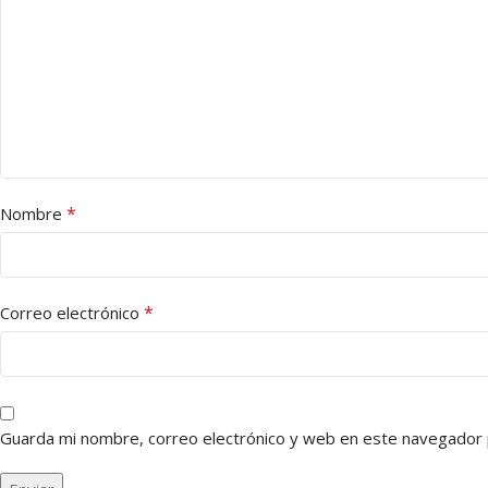
*
Nombre
*
Correo electrónico
Guarda mi nombre, correo electrónico y web en este navegador 