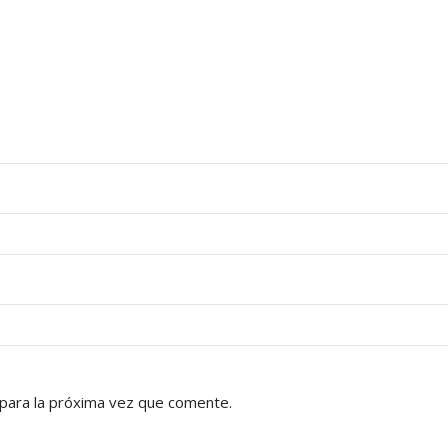
para la próxima vez que comente.