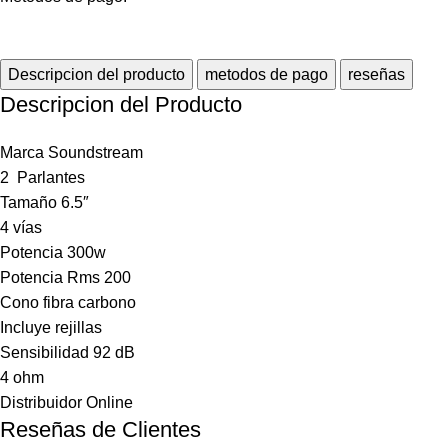
Descripcion del producto
metodos de pago
reseñas
Descripcion del Producto
Marca Soundstream
2 Parlantes
Tamaño 6.5″
4 vías
Potencia 300w
Potencia Rms 200
Cono fibra carbono
Incluye rejillas
Sensibilidad 92 dB
4 ohm
Distribuidor Online
Reseñas de Clientes