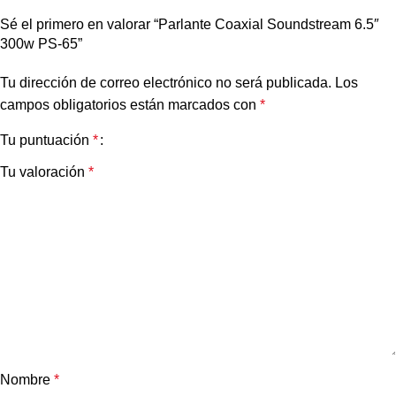
Sé el primero en valorar “Parlante Coaxial Soundstream 6.5″
300w PS-65”
Tu dirección de correo electrónico no será publicada.
Los
campos obligatorios están marcados con
*
Tu puntuación
*
Tu valoración
*
Nombre
*