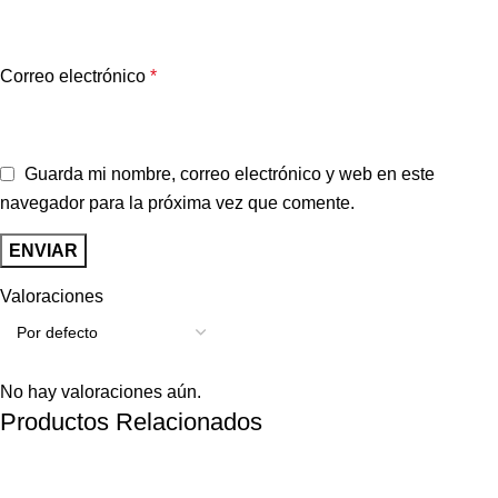
Correo electrónico
*
Guarda mi nombre, correo electrónico y web en este
navegador para la próxima vez que comente.
Valoraciones
No hay valoraciones aún.
Productos Relacionados
-31%
-27%