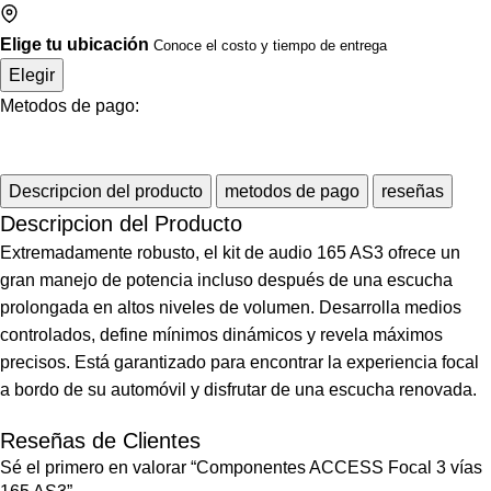
Elige tu ubicación
Conoce el costo y tiempo de entrega
Elegir
Metodos de pago:
Descripcion del producto
metodos de pago
reseñas
Descripcion del Producto
Extremadamente robusto, el kit de audio 165 AS3 ofrece un
gran manejo de potencia incluso después de una escucha
prolongada en altos niveles de volumen. Desarrolla medios
controlados, define mínimos dinámicos y revela máximos
precisos. Está garantizado para encontrar la experiencia focal
a bordo de su automóvil y disfrutar de una escucha renovada.
Reseñas de Clientes
Sé el primero en valorar “Componentes ACCESS Focal 3 vías