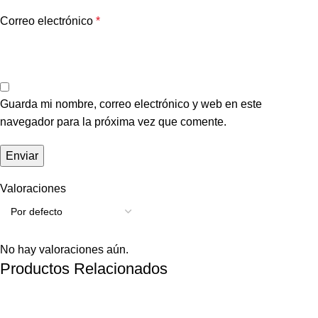
Correo electrónico
*
Guarda mi nombre, correo electrónico y web en este
navegador para la próxima vez que comente.
Valoraciones
No hay valoraciones aún.
Productos Relacionados
-18%
-31%