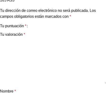
165 AS3”
Tu dirección de correo electrónico no será publicada.
Los
campos obligatorios están marcados con
*
Tu puntuación
*
Tu valoración
*
Nombre
*