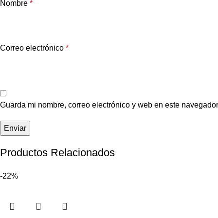
Nombre
*
Correo electrónico
*
Guarda mi nombre, correo electrónico y web en este navegador
Productos Relacionados
-22%