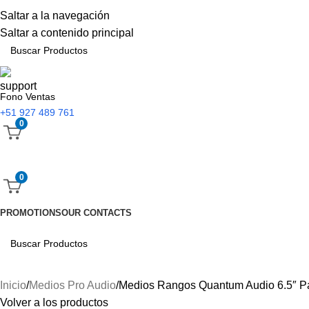
Saltar a la navegación
Saltar a contenido principal
Fono Ventas
+51 927 489 761
0
0
PROMOTIONS
OUR CONTACTS
Inicio
Medios Pro Audio
Medios Rangos Quantum Audio 6.5″
Volver a los productos