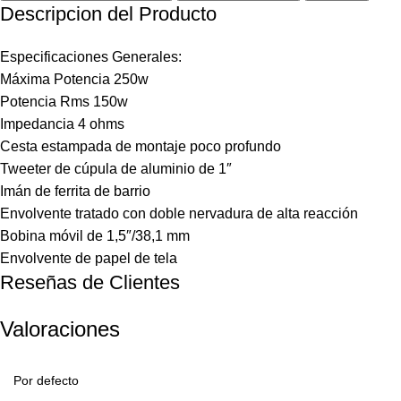
Descripcion del Producto
Especificaciones Generales:
Máxima Potencia 250w
Potencia Rms 150w
Impedancia 4 ohms
Cesta estampada de montaje poco profundo
Tweeter de cúpula de aluminio de 1″
Imán de ferrita de barrio
Envolvente tratado con doble nervadura de alta reacción
Bobina móvil de 1,5″/38,1 mm
Envolvente de papel de tela
Reseñas de Clientes
Valoraciones