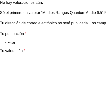
No hay valoraciones aún.
Sé el primero en valorar “Medios Rangos Quantum Audio 6.5
Tu dirección de correo electrónico no será publicada.
Los camp
Tu puntuación
*
Tu valoración
*