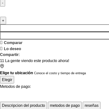
Comparar
Lo deseo
Compartir:
11
La gente viendo este producto ahora!
Elige tu ubicación
Conoce el costo y tiempo de entrega
Elegir
Metodos de pago:
Descripcion del producto
metodos de pago
reseñas