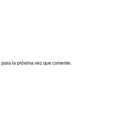
 para la próxima vez que comente.