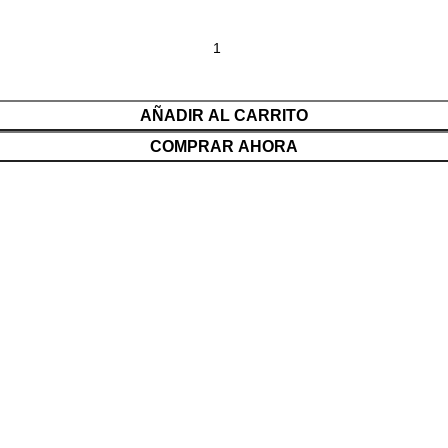
AÑADIR AL CARRITO
COMPRAR AHORA