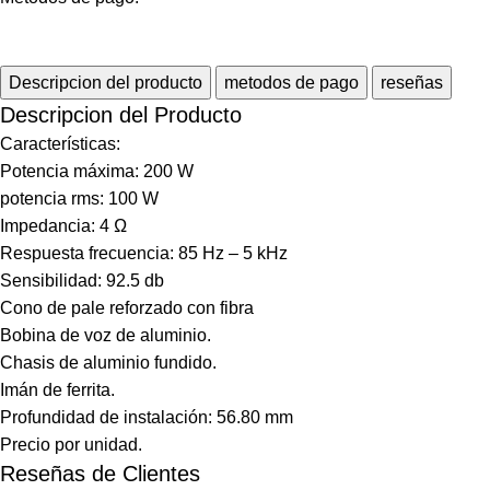
Descripcion del producto
metodos de pago
reseñas
Descripcion del Producto
Características:
Potencia máxima: 200 W
potencia rms: 100 W
Impedancia: 4 Ω
Respuesta frecuencia: 85 Hz – 5 kHz
Sensibilidad: 92.5 db
Cono de pale reforzado con fibra
Bobina de voz de aluminio.
Chasis de aluminio fundido.
Imán de ferrita.
Profundidad de instalación: 56.80 mm
Precio por unidad.
Reseñas de Clientes