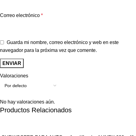
Correo electrónico
*
Guarda mi nombre, correo electrónico y web en este
navegador para la próxima vez que comente.
Valoraciones
No hay valoraciones aún.
Productos Relacionados
-20%
-24%