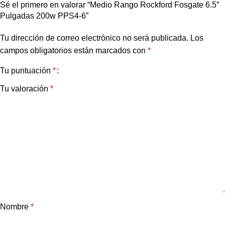
Sé el primero en valorar “Medio Rango Rockford Fosgate 6.5″
Pulgadas 200w PPS4-6”
Tu dirección de correo electrónico no será publicada.
Los
campos obligatorios están marcados con
*
Tu puntuación
*
Tu valoración
*
Nombre
*