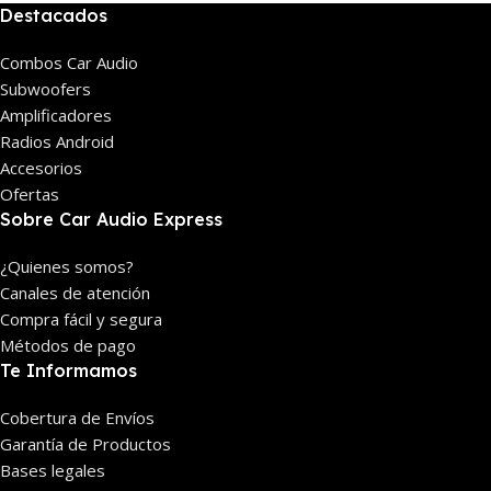
Destacados
Combos Car Audio
Subwoofers
Amplificadores
Radios Android
Accesorios
Ofertas
Sobre Car Audio Express
¿Quienes somos?
Canales de atención
Compra fácil y segura
Métodos de pago
Te Informamos
Cobertura de Envíos
Garantía de Productos
Bases legales