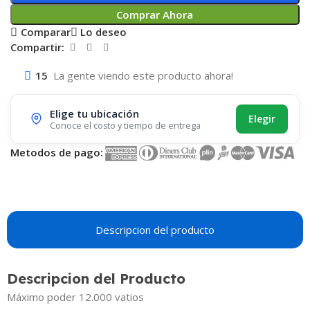
Comprar Ahora
Comparar
Lo deseo
Compartir:
15
La gente viendo este producto ahora!
Elige tu ubicación
Elegir
Conoce el costo y tiempo de entrega
Metodos de pago:
Descripcion del producto
Descripcion del Producto
Máximo poder 12.000 vatios