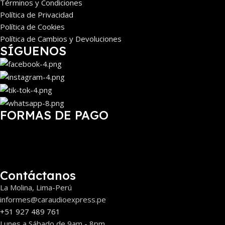
Términos y Condiciones
Política de Privacidad
Política de Cookies
Política de Cambios y Devoluciones
SÍGUENOS
FORMAS DE PAGO
Contáctanos
La Molina, Lima-Perú
informes@caraudioexpress.pe
+51 927 489 761
Lunes a Sábado de 9am - 8pm