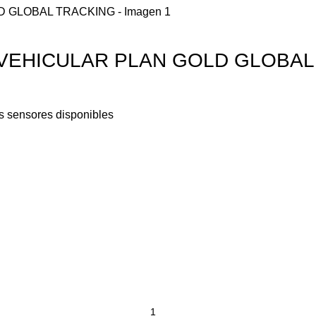
 VEHICULAR PLAN GOLD GLOBAL
os sensores disponibles