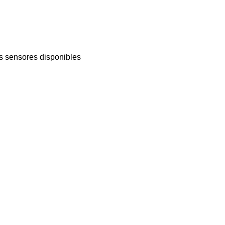
os sensores disponibles