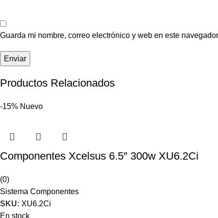
Guarda mi nombre, correo electrónico y web en este navegador
Productos Relacionados
-15%
Nuevo
Componentes Xcelsus 6.5″ 300w XU6.2Ci
(0)
Sistema Componentes
SKU:
XU6.2Ci
En stock