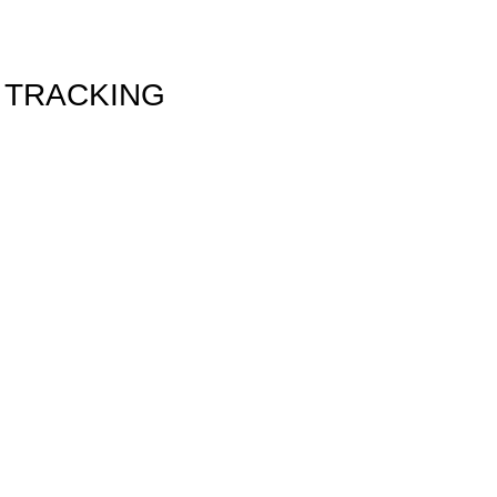
 TRACKING