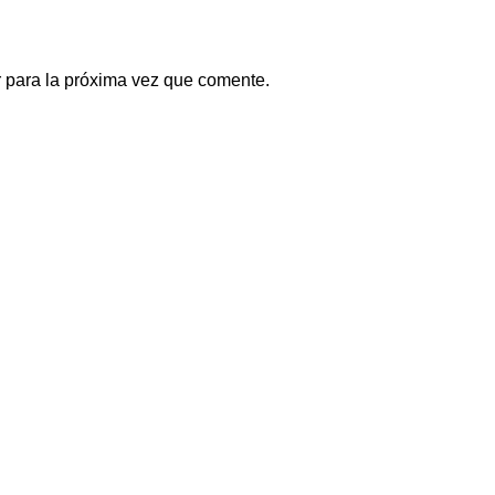
 para la próxima vez que comente.