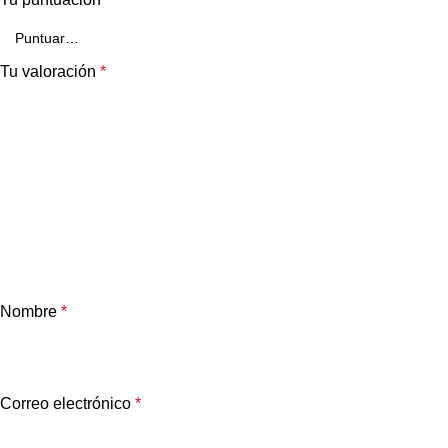
Tu valoración
*
Nombre
*
Correo electrónico
*