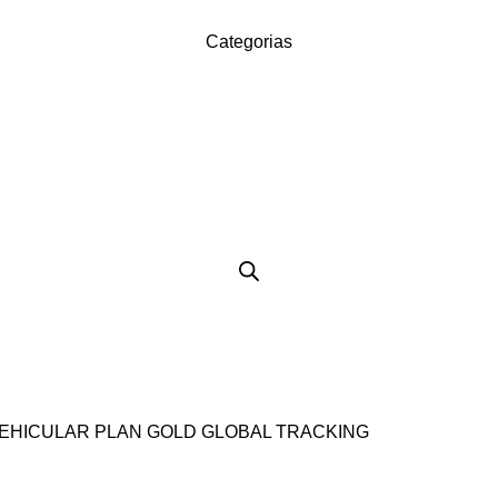
Categorias
VEHICULAR PLAN GOLD GLOBAL TRACKING