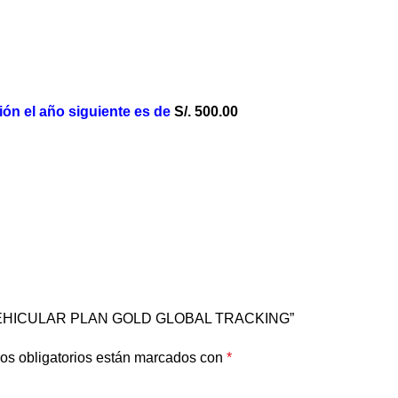
ón el año siguiente es de
S/. 500.00
S VEHICULAR PLAN GOLD GLOBAL TRACKING”
os obligatorios están marcados con
*