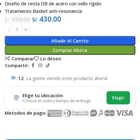
Diseño de cesta DB de acero con sello rígido
Tratamiento Basket anti-resonancia
430.00
550.00
S/
S/
Añadir Al Carrito
Comprar Ahora
Comparar
Lo deseo
Compartir:
12
La gente viendo este producto ahora!
Elige tu ubicación
Elegir
Conoce el costo y tiempo de entrega
Metodos de pago: