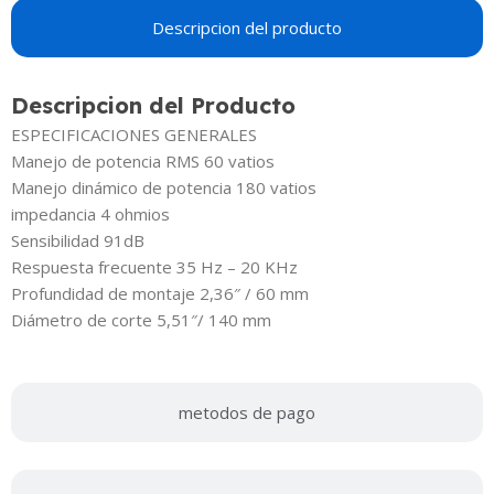
Descripcion del producto
Descripcion del Producto
ESPECIFICACIONES GENERALES
Manejo de potencia RMS 60 vatios
Manejo dinámico de potencia 180 vatios
impedancia 4 ohmios
Sensibilidad 91dB
Respuesta frecuente 35 Hz – 20 KHz
Profundidad de montaje 2,36″ / 60 mm
Diámetro de corte 5,51″/ 140 mm
metodos de pago