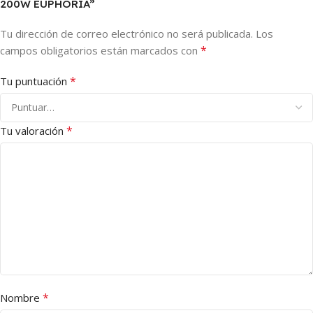
200W EUPHORIA”
Tu dirección de correo electrónico no será publicada.
Los
*
campos obligatorios están marcados con
*
Tu puntuación
*
Tu valoración
*
Nombre