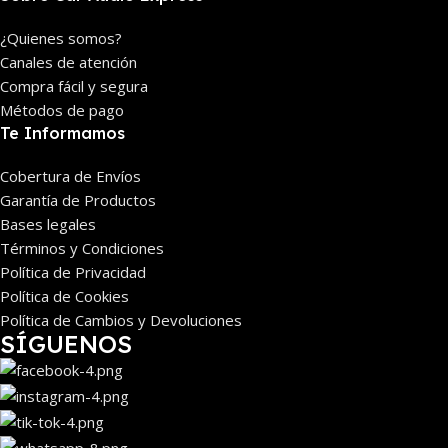
¿Quienes somos?
Canales de atención
Compra fácil y segura
Métodos de pago
Te Informamos
Cobertura de Envíos
Garantía de Productos
Bases legales
Términos y Condiciones
Política de Privacidad
Política de Cookies
Política de Cambios y Devoluciones
SÍGUENOS