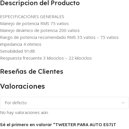
Descripcion del Producto
ESPECIFICACIONES GENERALES
Manejo de potencia RMS 75 vatios
Manejo dinámico de potencia 200 vatios
Rango de potencia recomendado RMS 35 vatios – 75 vatios
impedancia 4 ohmios
Sensibilidad 91dB
Respuesta frecuente 3 kilociclos – 22 kilociclos
Reseñas de Clientes
Valoraciones
No hay valoraciones aún.
Sé el primero en valorar “TWEETER PARA AUTO ES71T