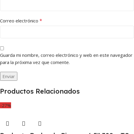
*
Correo electrónico
Guarda mi nombre, correo electrónico y web en este navegador
para la próxima vez que comente.
Productos Relacionados
-27%