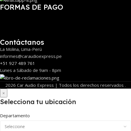
FORMAS DE PAGO
Contáctanos
La Molina, Lima-Perú
informes@caraudioexpress.pe
+51 927 489 761
Lunes a Sábado de 9am - 8pm
2026 Car Audio Express | Todos los derechos reservados .
×
Selecciona tu ubicación
Departamento