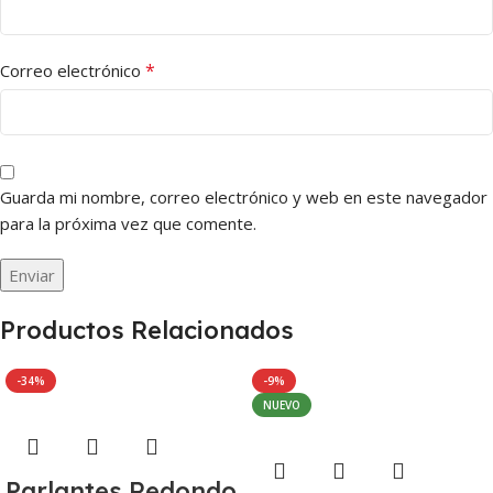
*
Correo electrónico
Guarda mi nombre, correo electrónico y web en este navegador
para la próxima vez que comente.
Productos Relacionados
-34%
-9%
NUEVO
Parlantes Redondo