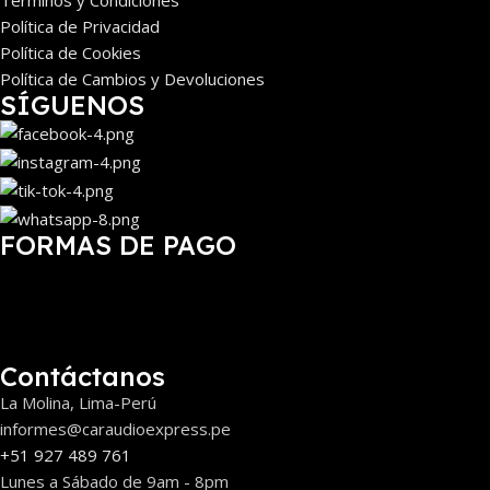
Política de Privacidad
Política de Cookies
Política de Cambios y Devoluciones
SÍGUENOS
FORMAS DE PAGO
Contáctanos
La Molina, Lima-Perú
informes@caraudioexpress.pe
+51 927 489 761
Lunes a Sábado de 9am - 8pm