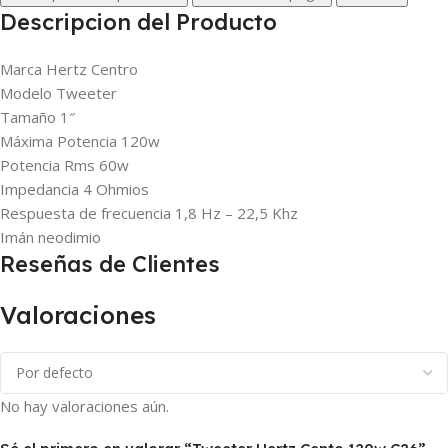
Descripcion del Producto
Marca Hertz Centro
Modelo Tweeter
Tamaño 1″
Máxima Potencia 120w
Potencia Rms 60w
Impedancia 4 Ohmios
Respuesta de frecuencia 1,8 Hz – 22,5 Khz
Imán neodimio
Reseñas de Clientes
Valoraciones
No hay valoraciones aún.