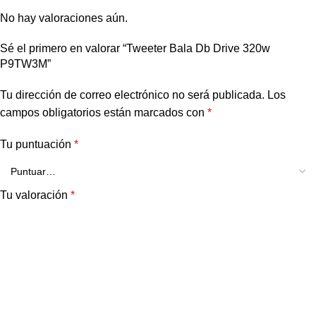
No hay valoraciones aún.
Sé el primero en valorar “Tweeter Bala Db Drive 320w
P9TW3M”
Tu dirección de correo electrónico no será publicada.
Los
campos obligatorios están marcados con
*
Tu puntuación
*
Tu valoración
*