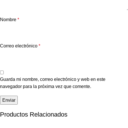
Nombre
*
Correo electrónico
*
Guarda mi nombre, correo electrónico y web en este
navegador para la próxima vez que comente.
Productos Relacionados
-21%
-15%