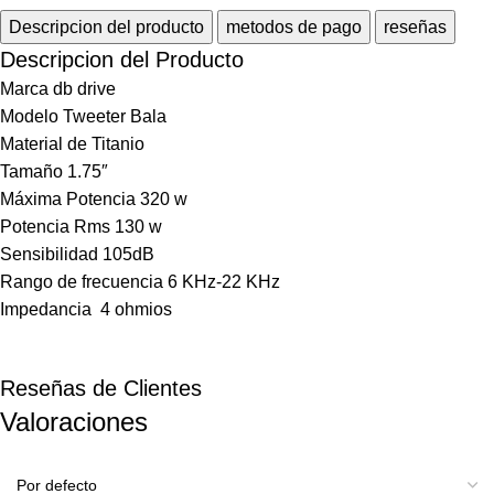
Descripcion del producto
metodos de pago
reseñas
Descripcion del Producto
Marca db drive
Modelo Tweeter Bala
Material de Titanio
Tamaño 1.75″
Máxima Potencia 320 w
Potencia Rms 130 w
Sensibilidad 105dB
Rango de frecuencia 6 KHz-22 KHz
Impedancia 4 ohmios
Reseñas de Clientes
Valoraciones