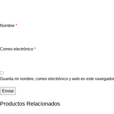
Nombre
*
Correo electrónico
*
Guarda mi nombre, correo electrónico y web en este navegador
Productos Relacionados