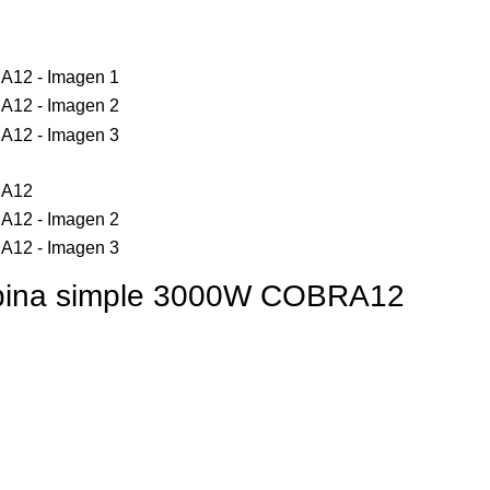
obina simple 3000W COBRA12