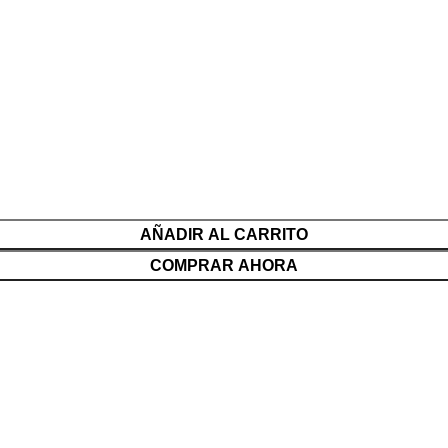
AÑADIR AL CARRITO
COMPRAR AHORA