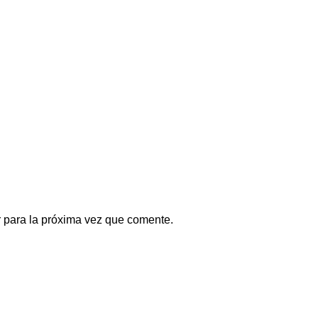
 para la próxima vez que comente.