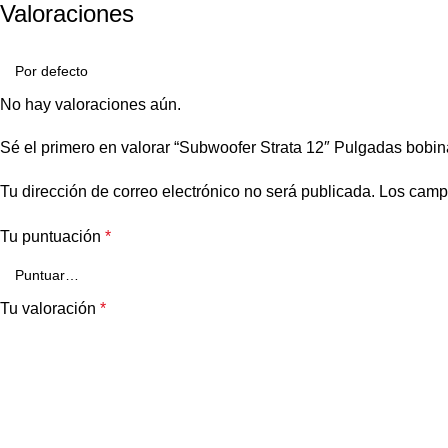
Valoraciones
No hay valoraciones aún.
Sé el primero en valorar “Subwoofer Strata 12″ Pulgadas bo
Tu dirección de correo electrónico no será publicada.
Los camp
Tu puntuación
*
Tu valoración
*