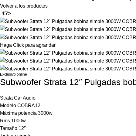
Volver a los productos
-45%
Haga Click para agrandar
Exclusivo online
Subwoofer Strata 12″ Pulgadas b
Strata Car Audio
Modelo COBRA12
Máxima potencia 3000w
Rms 1000w
Tamaño 12″
bobina simple