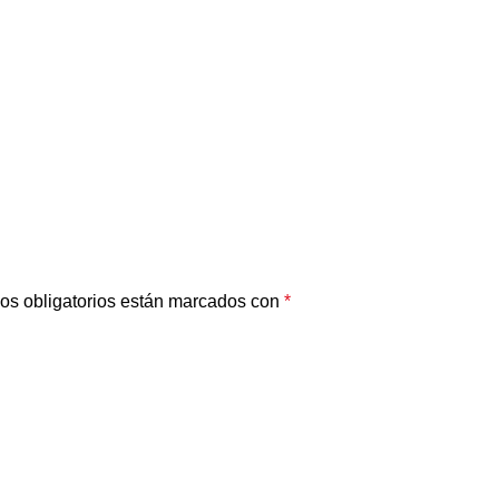
os obligatorios están marcados con
*