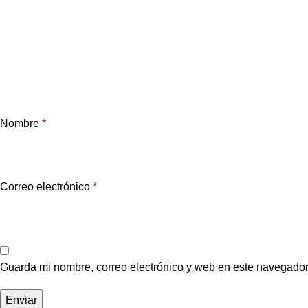
Nombre
*
Correo electrónico
*
Guarda mi nombre, correo electrónico y web en este navegador