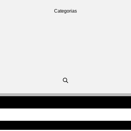
Categorias