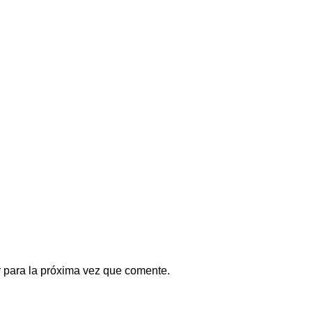
 para la próxima vez que comente.