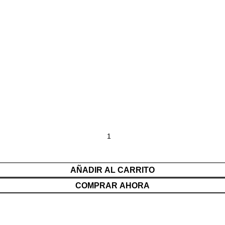
AÑADIR AL CARRITO
COMPRAR AHORA