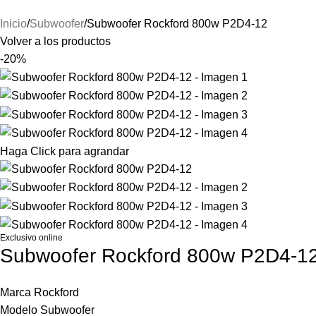
Inicio
Subwoofer
Subwoofer Rockford 800w P2D4-12
Volver a los productos
-20%
Haga Click para agrandar
Exclusivo online
Subwoofer Rockford 800w P2D4-1
Marca Rockford
Modelo Subwoofer