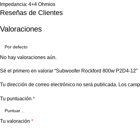
Impedancia: 4+4 Ohmios
Reseñas de Clientes
Valoraciones
No hay valoraciones aún.
Sé el primero en valorar “Subwoofer Rockford 800w P2D4-12”
Tu dirección de correo electrónico no será publicada.
Los camp
Tu puntuación
*
Tu valoración
*