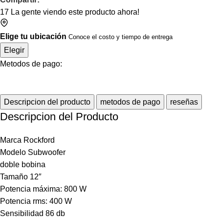
17
La gente viendo este producto ahora!
Elige tu ubicación
Conoce el costo y tiempo de entrega
Elegir
Metodos de pago:
Descripcion del producto
metodos de pago
reseñas
Descripcion del Producto
Marca Rockford
Modelo Subwoofer
doble bobina
Tamaño 12″
Potencia máxima: 800 W
Potencia rms: 400 W
Sensibilidad 86 db