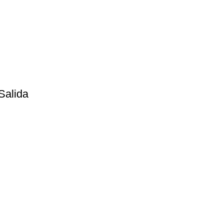
Salida