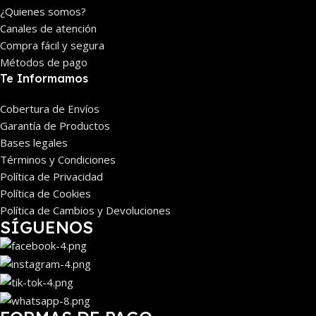
¿Quienes somos?
Canales de atención
Compra fácil y segura
Métodos de pago
Te Informamos
Cobertura de Envíos
Garantía de Productos
Bases legales
Términos y Condiciones
Política de Privacidad
Política de Cookies
Política de Cambios y Devoluciones
SÍGUENOS