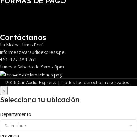
FORMAS DE PAGO
Contáctanos
La Molina, Lima-Perú
informes@caraudioexpress.pe
+51 927 489 761
Lunes a Sábado de 9am - 8pm
2026 Car Audio Express | Todos los derechos reservados .
×
Selecciona tu ubicación
Departamento
Provincia