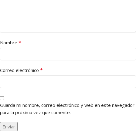
*
Nombre
*
Correo electrónico
Guarda mi nombre, correo electrónico y web en este navegador
para la próxima vez que comente.