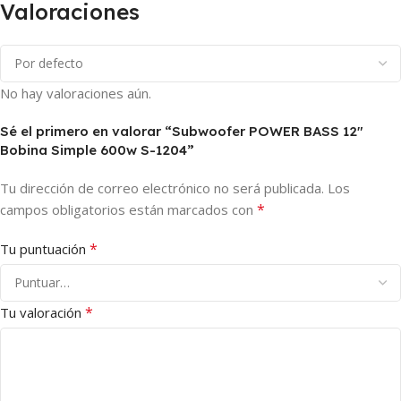
Valoraciones
No hay valoraciones aún.
Sé el primero en valorar “Subwoofer POWER BASS 12″
Bobina Simple 600w S-1204”
Tu dirección de correo electrónico no será publicada.
Los
*
campos obligatorios están marcados con
*
Tu puntuación
*
Tu valoración