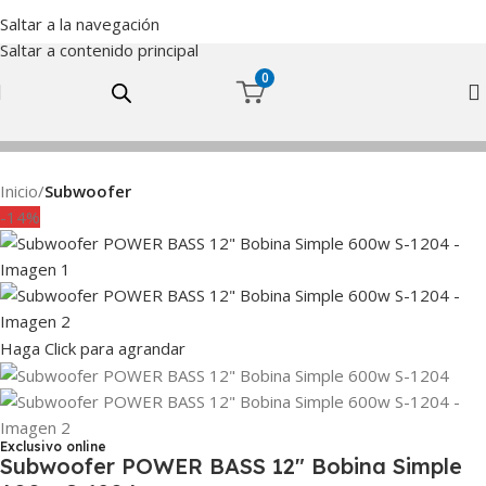
Saltar a la navegación
Saltar a contenido principal
0
Inicio
Subwoofer
-14%
Haga Click para agrandar
Exclusivo online
Subwoofer POWER BASS 12″ Bobina Simple