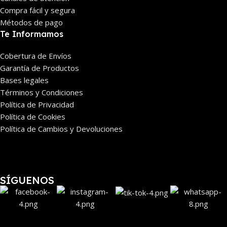
Compra fácil y segura
Métodos de pago
Te Informamos
Cobertura de Envíos
Garantía de Productos
Bases legales
Términos y Condiciones
Política de Privacidad
Política de Cookies
Política de Cambios y Devoluciones
SÍGUENOS