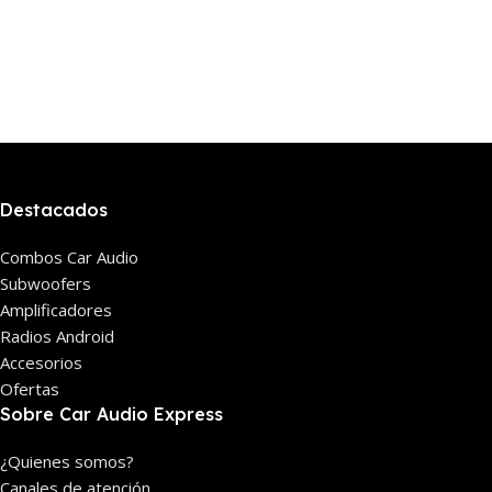
Destacados
Combos Car Audio
Subwoofers
Amplificadores
Radios Android
Accesorios
Ofertas
Sobre Car Audio Express
¿Quienes somos?
Canales de atención