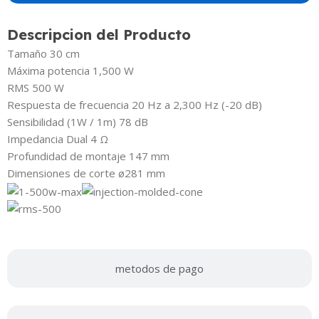
Descripcion del Producto
Tamaño 30 cm
Máxima potencia 1,500 W
RMS 500 W
Respuesta de frecuencia 20 Hz a 2,300 Hz (-20 dB)
Sensibilidad (1W / 1m) 78 dB
Impedancia Dual 4 Ω
Profundidad de montaje 147 mm
Dimensiones de corte ø281 mm
metodos de pago