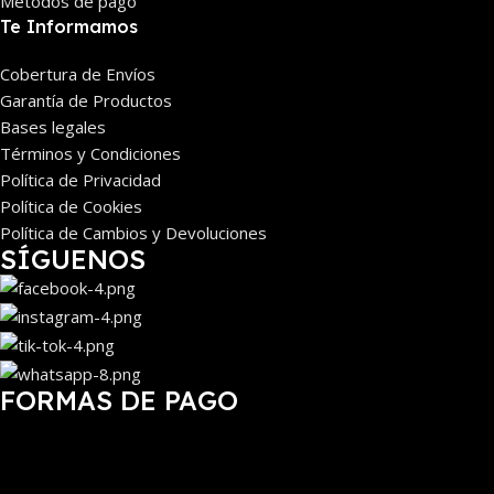
Métodos de pago
Te Informamos
Cobertura de Envíos
Garantía de Productos
Bases legales
Términos y Condiciones
Política de Privacidad
Política de Cookies
Política de Cambios y Devoluciones
SÍGUENOS
FORMAS DE PAGO