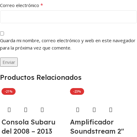
*
Correo electrónico
Guarda mi nombre, correo electrónico y web en este navegador
para la próxima vez que comente.
Productos Relacionados
-21%
-23%
Consola Subaru
Amplificador
del 2008 – 2013
Soundstream 2″