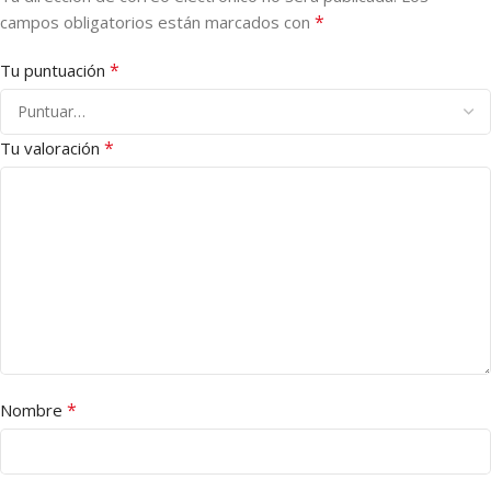
*
campos obligatorios están marcados con
*
Tu puntuación
*
Tu valoración
*
Nombre