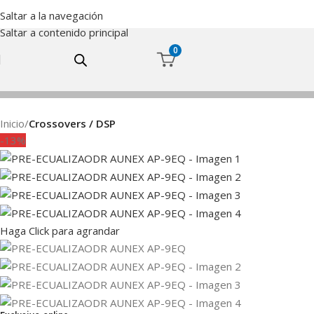
Saltar a la navegación
Saltar a contenido principal
0
Inicio
Crossovers / DSP
-13%
Haga Click para agrandar