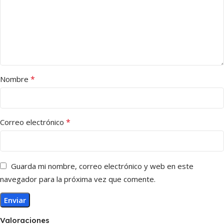
*
Nombre
*
Correo electrónico
Guarda mi nombre, correo electrónico y web en este
navegador para la próxima vez que comente.
Valoraciones