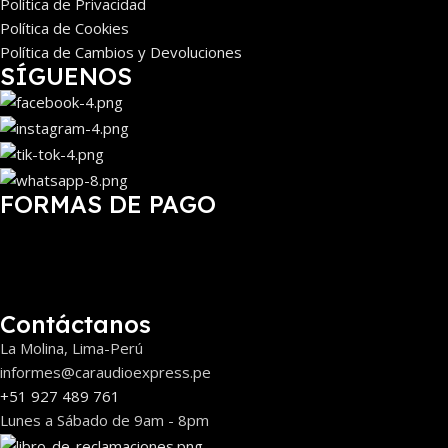
Política de Privacidad
Política de Cookies
Política de Cambios y Devoluciones
SÍGUENOS
FORMAS DE PAGO
Contáctanos
La Molina, Lima-Perú
informes@caraudioexpress.pe
+51 927 489 761
Lunes a Sábado de 9am - 8pm