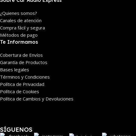
Sobre Car Audio Express
¿Quienes somos?
Canales de atención
Compra fácil y segura
Métodos de pago
Te Informamos
Cobertura de Envíos
Garantía de Productos
Bases legales
Términos y Condiciones
Política de Privacidad
Política de Cookies
Política de Cambios y Devoluciones
SÍGUENOS