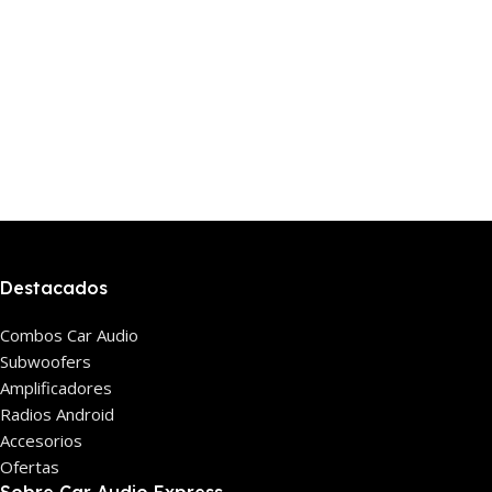
Destacados
Combos Car Audio
Subwoofers
Amplificadores
Radios Android
Accesorios
Ofertas