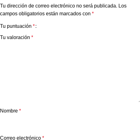
Tu dirección de correo electrónico no será publicada.
Los
campos obligatorios están marcados con
*
Tu puntuación
*
Tu valoración
*
Nombre
*
Correo electrónico
*