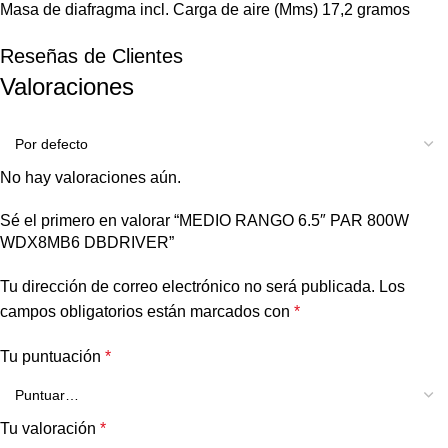
Masa de diafragma incl. Carga de aire (Mms) 17,2 gramos
Reseñas de Clientes
Valoraciones
No hay valoraciones aún.
Sé el primero en valorar “MEDIO RANGO 6.5″ PAR 800W
WDX8MB6 DBDRIVER”
Tu dirección de correo electrónico no será publicada.
Los
campos obligatorios están marcados con
*
Tu puntuación
*
Tu valoración
*