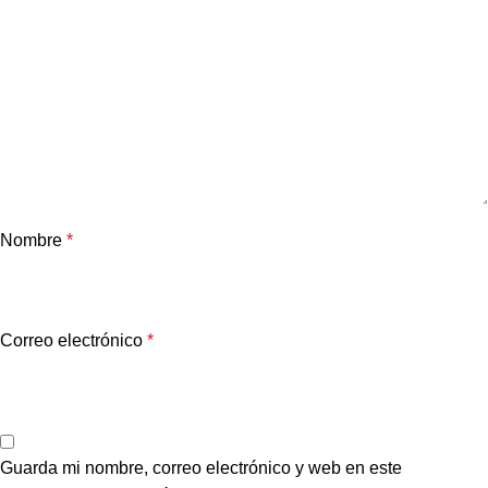
Nombre
*
Correo electrónico
*
Guarda mi nombre, correo electrónico y web en este