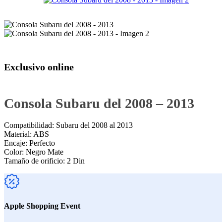
Exclusivo online
Consola Subaru del 2008 – 2013
Compatibilidad: Subaru del 2008 al 2013
Material: ABS
Encaje: Perfecto
Color: Negro Mate
Tamaño de orificio: 2 Din
Apple Shopping Event