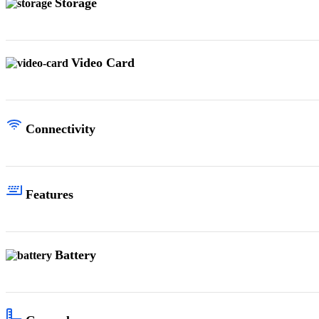
Storage
Video Card
Connectivity
Features
Battery