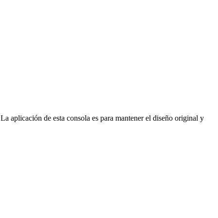
La aplicación de esta consola es para mantener el diseño original y