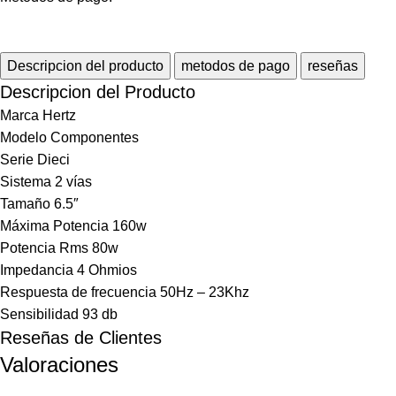
Descripcion del producto
metodos de pago
reseñas
Descripcion del Producto
Marca Hertz
Modelo Componentes
Serie Dieci
Sistema 2 vías
Tamaño 6.5″
Máxima Potencia 160w
Potencia Rms 80w
Impedancia 4 Ohmios
Respuesta de frecuencia 50Hz – 23Khz
Sensibilidad 93 db
Reseñas de Clientes
Valoraciones