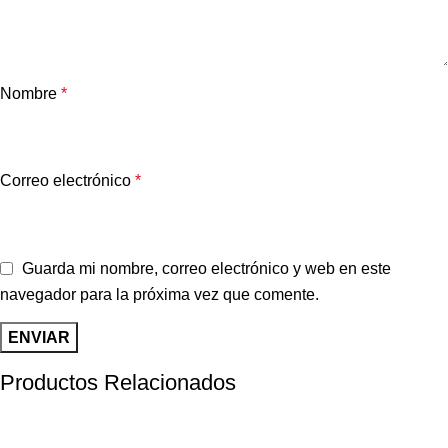
Nombre
*
Correo electrónico
*
Guarda mi nombre, correo electrónico y web en este
navegador para la próxima vez que comente.
Productos Relacionados
-37%
-10%