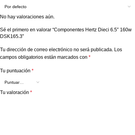
No hay valoraciones aún.
Sé el primero en valorar “Componentes Hertz Dieci 6.5″ 160w
DSK165.3”
Tu dirección de correo electrónico no será publicada.
Los
campos obligatorios están marcados con
*
Tu puntuación
*
Tu valoración
*