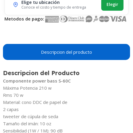
Elige tu ubicación
Elegir
Conoce el costo y tiempo de entrega
Metodos de pago:
Descripcion del producto
Descripcion del Producto
Componente power bass S-60C
Máxima Potencia 210 w
Rms 70 w
Material: cono DDC de papel de
2 capas
tweeter de cúpula de seda
Tamaño del imán: 10 oz
Sensibilidad (1W / 1M): 90 dB