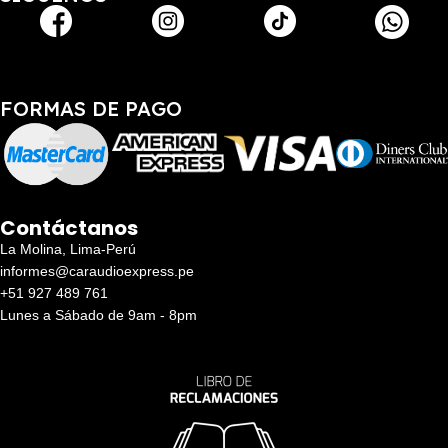
FORMAS DE PAGO
Contáctanos
La Molina, Lima-Perú
informes@caraudioexpress.pe
+51 927 489 761
Lunes a Sábado de 9am - 8pm