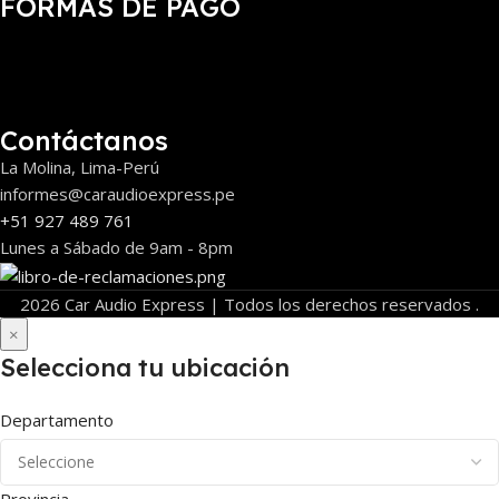
FORMAS DE PAGO
Contáctanos
La Molina, Lima-Perú
informes@caraudioexpress.pe
+51 927 489 761
Lunes a Sábado de 9am - 8pm
2026 Car Audio Express | Todos los derechos reservados .
×
Selecciona tu ubicación
Departamento
Provincia