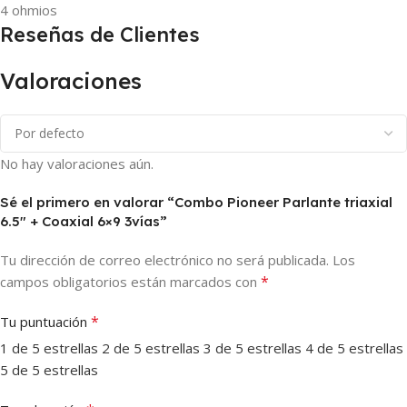
4 ohmios
Reseñas de Clientes
Valoraciones
No hay valoraciones aún.
Sé el primero en valorar “Combo Pioneer Parlante triaxial
6.5″ + Coaxial 6×9 3vías”
Tu dirección de correo electrónico no será publicada.
Los
*
campos obligatorios están marcados con
*
Tu puntuación
1 de 5 estrellas
2 de 5 estrellas
3 de 5 estrellas
4 de 5 estrellas
5 de 5 estrellas