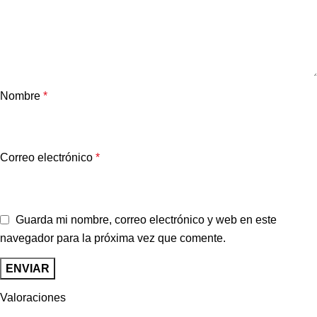
Nombre
*
Correo electrónico
*
Guarda mi nombre, correo electrónico y web en este
navegador para la próxima vez que comente.
Valoraciones