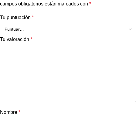
campos obligatorios están marcados con
*
Tu puntuación
*
Tu valoración
*
Nombre
*