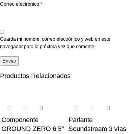
Correo electrónico
*
Guarda mi nombre, correo electrónico y web en este
navegador para la próxima vez que comente.
Productos Relacionados
-25%
-30%
Componente
Parlante
GROUND ZERO 6.5″
Soundstream 3 vías