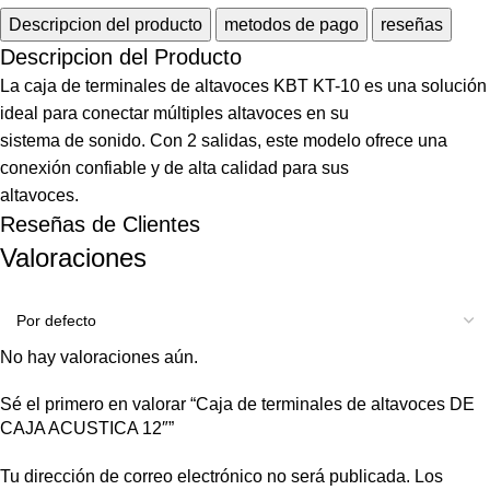
Descripcion del producto
metodos de pago
reseñas
Descripcion del Producto
La caja de terminales de altavoces KBT KT-10 es una solución
ideal para conectar múltiples altavoces en su
sistema de sonido. Con 2 salidas, este modelo ofrece una
conexión confiable y de alta calidad para sus
altavoces.
Reseñas de Clientes
Valoraciones
No hay valoraciones aún.
Sé el primero en valorar “Caja de terminales de altavoces DE
CAJA ACUSTICA 12″”
Tu dirección de correo electrónico no será publicada.
Los