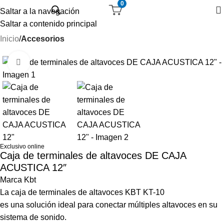
0
Saltar a la navegación
Saltar a contenido principal
Inicio
Accesorios
-33%
Haga Click para agrandar
Exclusivo online
Caja de terminales de altavoces DE CAJA
ACUSTICA 12″
Marca Kbt
La caja de terminales de altavoces KBT KT-10
es una solución ideal para conectar múltiples altavoces en su
sistema de sonido.