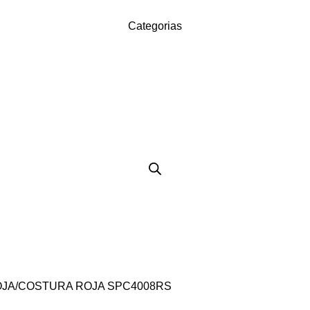
Categorias
JA/COSTURA ROJA SPC4008RS