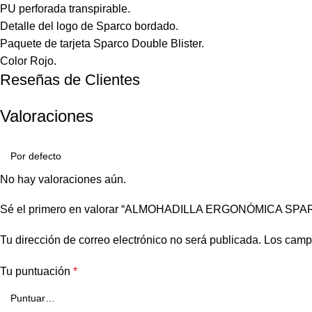
PU perforada transpirable.
Detalle del logo de Sparco bordado.
Paquete de tarjeta Sparco Double Blister.
Color Rojo.
Reseñas de Clientes
Valoraciones
No hay valoraciones aún.
Sé el primero en valorar “ALMOHADILLA ERGONÓMICA 
Tu dirección de correo electrónico no será publicada.
Los camp
Tu puntuación
*