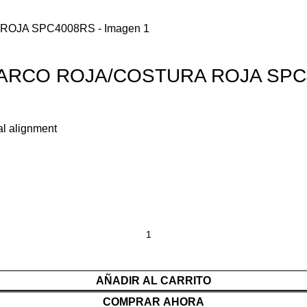
ARCO ROJA/COSTURA ROJA SPC
al alignment
AÑADIR AL CARRITO
COMPRAR AHORA