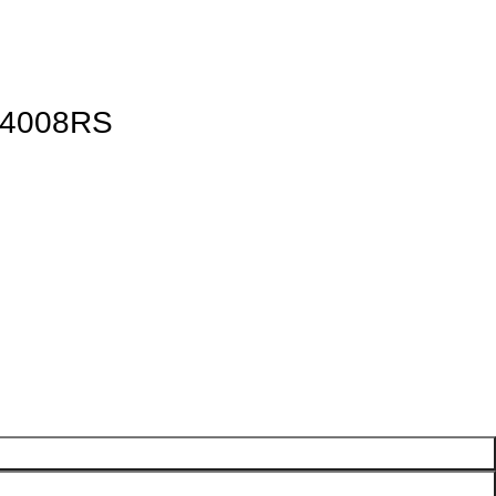
4008RS