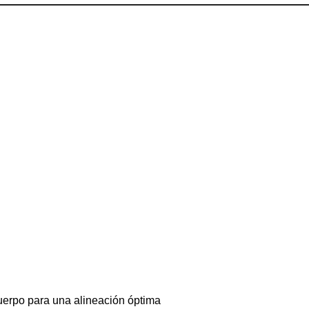
uerpo para una alineación óptima