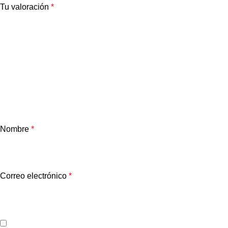
Tu valoración
*
Nombre
*
Correo electrónico
*