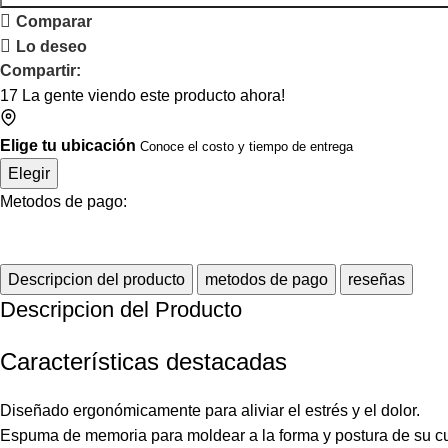
Comparar
Lo deseo
Compartir:
17
La gente viendo este producto ahora!
Elige tu ubicación
Conoce el costo y tiempo de entrega
Elegir
Metodos de pago:
Descripcion del producto
metodos de pago
reseñas
Descripcion del Producto
Características destacadas
Diseñado ergonómicamente para aliviar el estrés y el dolor.
Espuma de memoria para moldear a la forma y postura de su c