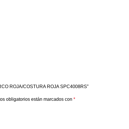
SPARCO ROJA/COSTURA ROJA SPC4008RS”
os obligatorios están marcados con
*