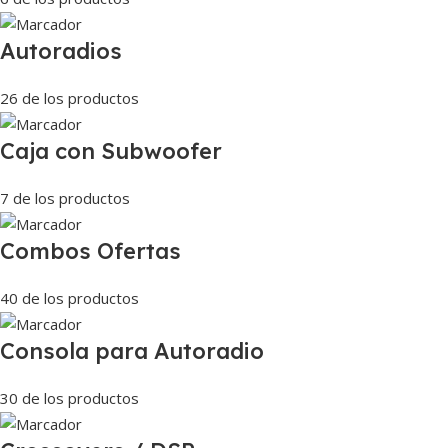
Autoradios
26 de los productos
Caja con Subwoofer
7 de los productos
Combos Ofertas
40 de los productos
Consola para Autoradio
30 de los productos