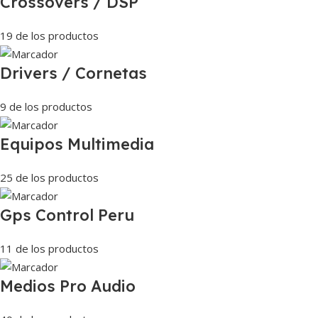
Crossovers / DSP
19 de los productos
Drivers / Cornetas
9 de los productos
Equipos Multimedia
25 de los productos
Gps Control Peru
11 de los productos
Medios Pro Audio