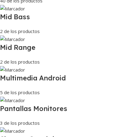
40 de los productos
Mid Bass
2 de los productos
Mid Range
2 de los productos
Multimedia Android
5 de los productos
Pantallas Monitores
3 de los productos