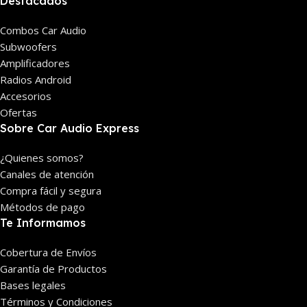
Destacados
Combos Car Audio
Subwoofers
Amplificadores
Radios Android
Accesorios
Ofertas
Sobre Car Audio Express
¿Quienes somos?
Canales de atención
Compra fácil y segura
Métodos de pago
Te Informamos
Cobertura de Envíos
Garantía de Productos
Bases legales
Términos y Condiciones