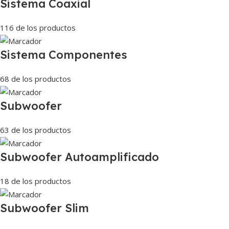
Sistema Coaxial
116 de los productos
Sistema Componentes
68 de los productos
Subwoofer
63 de los productos
Subwoofer Autoamplificado
18 de los productos
Subwoofer Slim