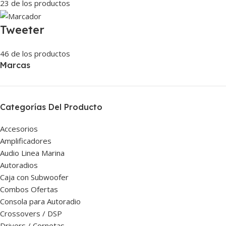
23 de los productos
Tweeter
46 de los productos
Marcas
Categorías Del Producto
Accesorios
Amplificadores
Audio Linea Marina
Autoradios
Caja con Subwoofer
Combos Ofertas
Consola para Autoradio
Crossovers / DSP
Drivers / Cornetas