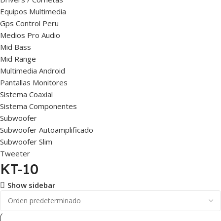
Equipos Multimedia
Gps Control Peru
Medios Pro Audio
Mid Bass
Mid Range
Multimedia Android
Pantallas Monitores
Sistema Coaxial
Sistema Componentes
Subwoofer
Subwoofer Autoamplificado
Subwoofer Slim
Tweeter
KT-10
Show sidebar