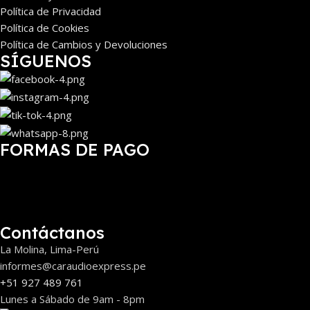
Política de Privacidad
Política de Cookies
Política de Cambios y Devoluciones
SÍGUENOS
FORMAS DE PAGO
Contáctanos
La Molina, Lima-Perú
informes@caraudioexpress.pe
+51 927 489 761
Lunes a Sábado de 9am - 8pm