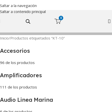
Saltar a la navegación
Saltar a contenido principal
0
Inicio
Productos etiquetados “KT-10”
Accesorios
96 de los productos
Amplificadores
111 de los productos
Audio Linea Marina
6 de los productos