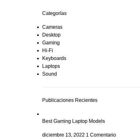
Categorías
Cameras
Desktop
Gaming
Hi-Fi
Keyboards
Laptops
Sound
Publicaciones Recientes
Best Gaming Laptop Models
diciembre 13, 2022
1 Comentario