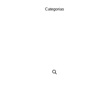
Categorias