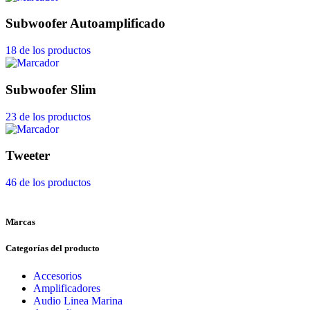
Subwoofer Autoamplificado
18 de los productos
Subwoofer Slim
23 de los productos
Tweeter
46 de los productos
Marcas
Categorías del producto
Accesorios
Amplificadores
Audio Linea Marina