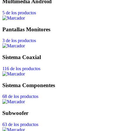
Multimedia Android
5 de los productos
Pantallas Monitores
3 de los productos
Sistema Coaxial
116 de los productos
Sistema Componentes
68 de los productos
Subwoofer
63 de los productos