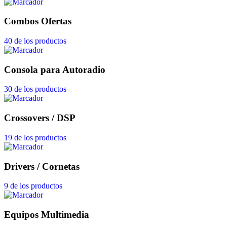
Combos Ofertas
40 de los productos
Consola para Autoradio
30 de los productos
Crossovers / DSP
19 de los productos
Drivers / Cornetas
9 de los productos
Equipos Multimedia