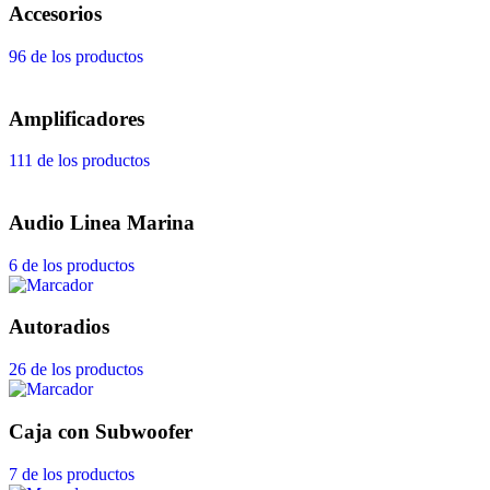
Accesorios
96 de los productos
Amplificadores
111 de los productos
Audio Linea Marina
6 de los productos
Autoradios
26 de los productos
Caja con Subwoofer
7 de los productos