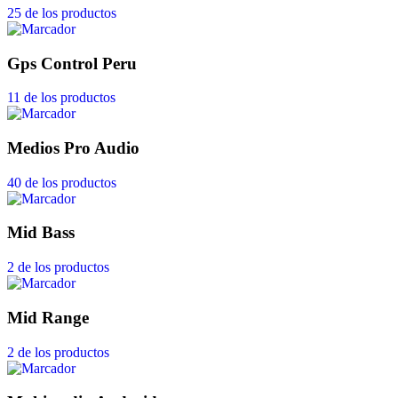
25 de los productos
Gps Control Peru
11 de los productos
Medios Pro Audio
40 de los productos
Mid Bass
2 de los productos
Mid Range
2 de los productos