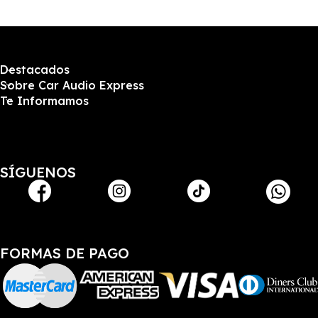
Destacados
Sobre Car Audio Express
Te Informamos
SÍGUENOS
FORMAS DE PAGO