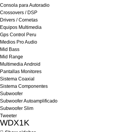
Consola para Autoradio
Crossovers / DSP
Drivers / Cornetas
Equipos Multimedia
Gps Control Peru
Medios Pro Audio
Mid Bass
Mid Range
Multimedia Android
Pantallas Monitores
Sistema Coaxial
Sistema Componentes
Subwoofer
Subwoofer Autoamplificado
Subwoofer Slim
Tweeter
WDX1K