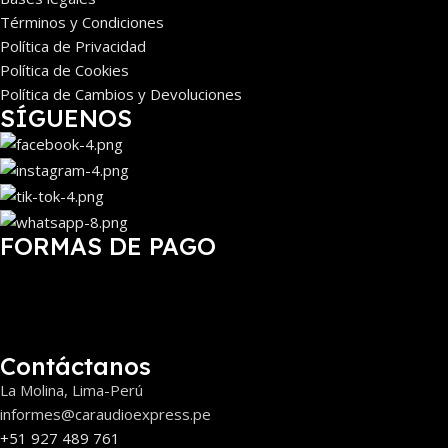
Términos y Condiciones
Política de Privacidad
Política de Cookies
Política de Cambios y Devoluciones
SÍGUENOS
FORMAS DE PAGO
Contáctanos
La Molina, Lima-Perú
informes@caraudioexpress.pe
+51 927 489 761