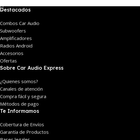
Destacados
Combos Car Audio
Subwoofers
Amplificadores
Radios Android
Accesorios
Ofertas
Sobre Car Audio Express
¿Quienes somos?
Canales de atención
Compra fácil y segura
Métodos de pago
Te Informamos
Cobertura de Envíos
Garantía de Productos
Bases legales