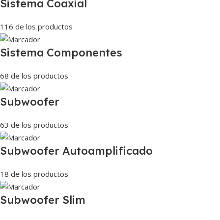
Sistema Coaxial
116 de los productos
Sistema Componentes
68 de los productos
Subwoofer
63 de los productos
Subwoofer Autoamplificado
18 de los productos
Subwoofer Slim