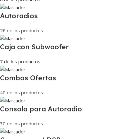
Autoradios
26 de los productos
Caja con Subwoofer
7 de los productos
Combos Ofertas
40 de los productos
Consola para Autoradio
30 de los productos