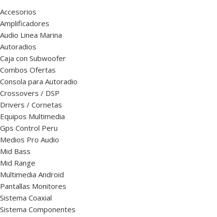
Accesorios
Amplificadores
Audio Linea Marina
Autoradios
Caja con Subwoofer
Combos Ofertas
Consola para Autoradio
Crossovers / DSP
Drivers / Cornetas
Equipos Multimedia
Gps Control Peru
Medios Pro Audio
Mid Bass
Mid Range
Multimedia Android
Pantallas Monitores
Sistema Coaxial
Sistema Componentes