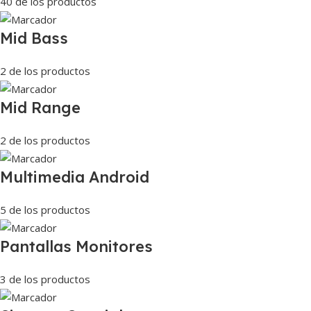
40 de los productos
Mid Bass
2 de los productos
Mid Range
2 de los productos
Multimedia Android
5 de los productos
Pantallas Monitores
3 de los productos