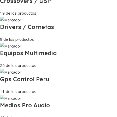
Crossovers / DSP
19 de los productos
Drivers / Cornetas
9 de los productos
Equipos Multimedia
25 de los productos
Gps Control Peru
11 de los productos
Medios Pro Audio