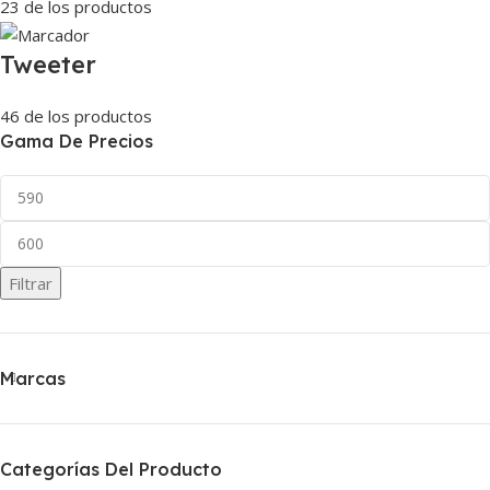
23 de los productos
Tweeter
46 de los productos
Gama De Precios
Filtrar
Marcas
Categorías Del Producto