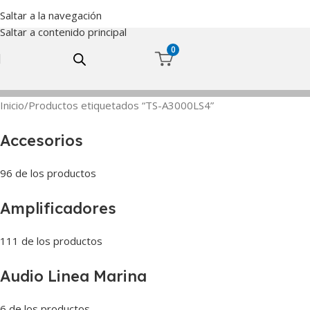
Saltar a la navegación
Saltar a contenido principal
0
Inicio
Productos etiquetados “TS-A3000LS4”
Accesorios
96 de los productos
Amplificadores
111 de los productos
Audio Linea Marina
6 de los productos