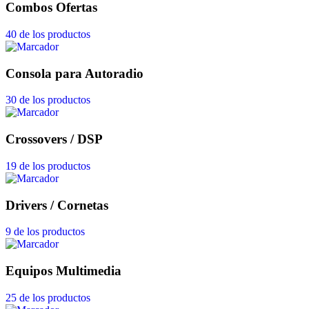
Combos Ofertas
40 de los productos
Consola para Autoradio
30 de los productos
Crossovers / DSP
19 de los productos
Drivers / Cornetas
9 de los productos
Equipos Multimedia
25 de los productos