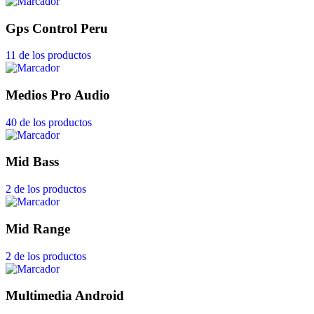
Gps Control Peru
11 de los productos
Medios Pro Audio
40 de los productos
Mid Bass
2 de los productos
Mid Range
2 de los productos
Multimedia Android