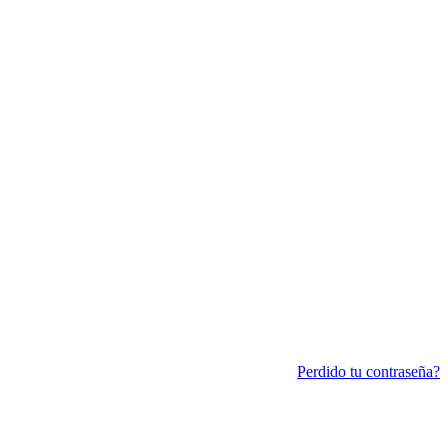
Perdido tu contraseña?