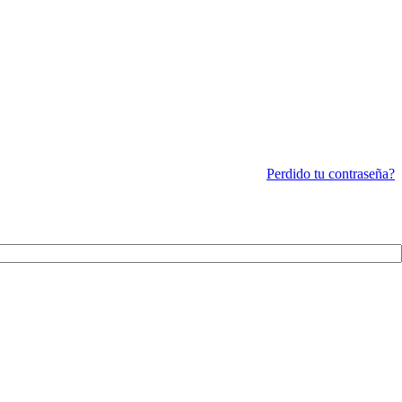
Perdido tu contraseña?