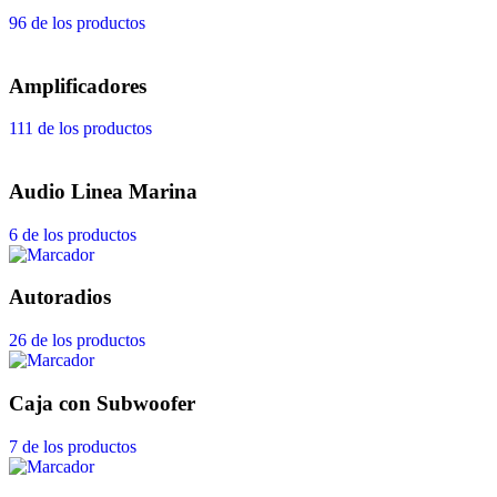
96 de los productos
Amplificadores
111 de los productos
Audio Linea Marina
6 de los productos
Autoradios
26 de los productos
Caja con Subwoofer
7 de los productos