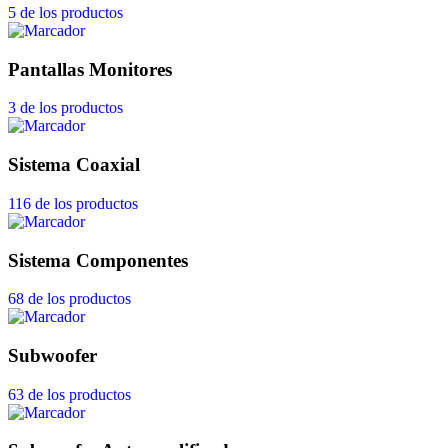
5 de los productos
Pantallas Monitores
3 de los productos
Sistema Coaxial
116 de los productos
Sistema Componentes
68 de los productos
Subwoofer
63 de los productos