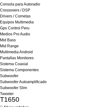
Consola para Autoradio
Crossovers / DSP
Drivers / Cornetas
Equipos Multimedia
Gps Control Peru
Medios Pro Audio
Mid Bass
Mid Range
Multimedia Android
Pantallas Monitores
Sistema Coaxial
Sistema Componentes
Subwoofer
Subwoofer Autoamplificado
Subwoofer Slim
Tweeter
T1650