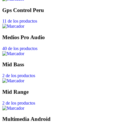
Gps Control Peru
11 de los productos
Medios Pro Audio
40 de los productos
Mid Bass
2 de los productos
Mid Range
2 de los productos
Multimedia Android