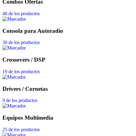
Combos Ofertas
40 de los productos
Consola para Autoradio
30 de los productos
Crossovers / DSP
19 de los productos
Drivers / Cornetas
9 de los productos
Equipos Multimedia
25 de los productos