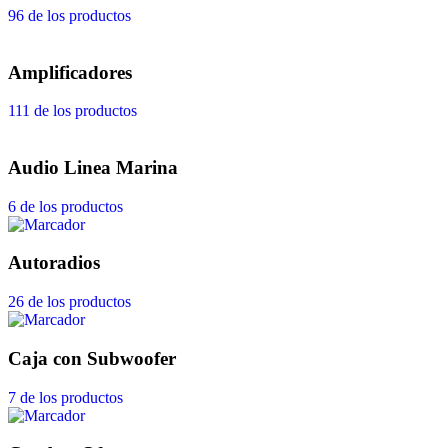
96 de los productos
Amplificadores
111 de los productos
Audio Linea Marina
6 de los productos
Autoradios
26 de los productos
Caja con Subwoofer
7 de los productos