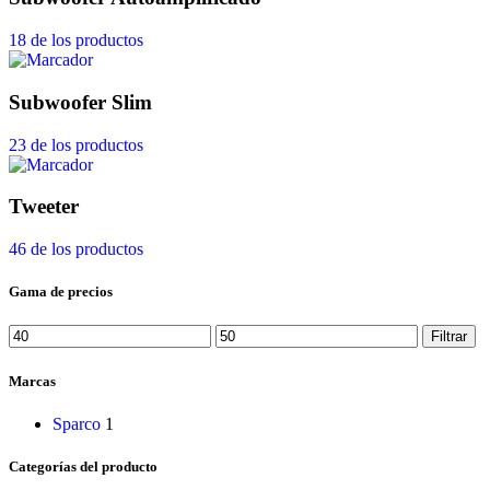
18 de los productos
Subwoofer Slim
23 de los productos
Tweeter
46 de los productos
Gama de precios
Filtrar
Marcas
Sparco
1
Categorías del producto