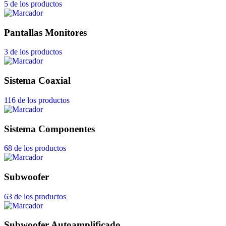
5 de los productos
Pantallas Monitores
3 de los productos
Sistema Coaxial
116 de los productos
Sistema Componentes
68 de los productos
Subwoofer
63 de los productos
Subwoofer Autoamplificado