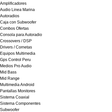
Amplificadores
Audio Linea Marina
Autoradios
Caja con Subwoofer
Combos Ofertas
Consola para Autoradio
Crossovers / DSP
Drivers / Cornetas
Equipos Multimedia
Gps Control Peru
Medios Pro Audio
Mid Bass
Mid Range
Multimedia Android
Pantallas Monitores
Sistema Coaxial
Sistema Componentes
Subwoofer