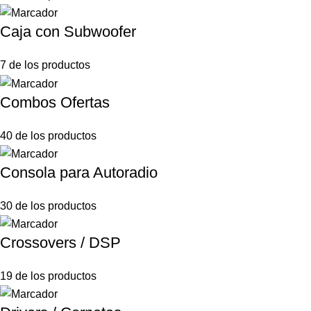
Caja con Subwoofer
7 de los productos
Combos Ofertas
40 de los productos
Consola para Autoradio
30 de los productos
Crossovers / DSP
19 de los productos