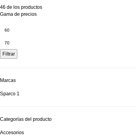
46 de los productos
Gama de precios
Filtrar
Marcas
Sparco
1
Categorías del producto
Accesorios