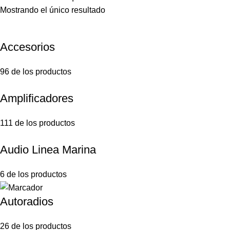
Mostrando el único resultado
Accesorios
96 de los productos
Amplificadores
111 de los productos
Audio Linea Marina
6 de los productos
Autoradios
26 de los productos