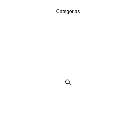
Categorias