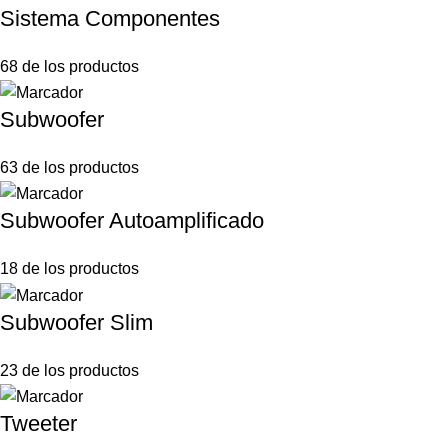
Sistema Componentes
68 de los productos
Subwoofer
63 de los productos
Subwoofer Autoamplificado
18 de los productos
Subwoofer Slim
23 de los productos
Tweeter