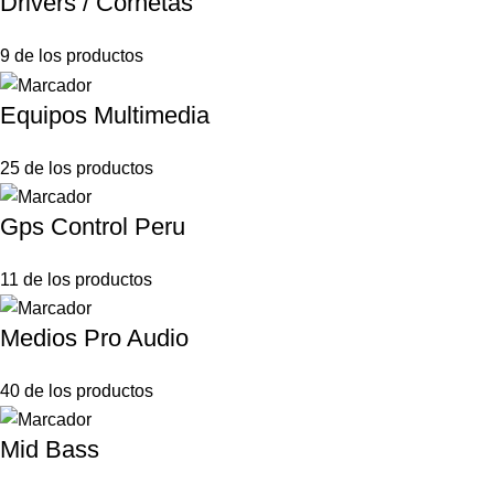
Drivers / Cornetas
9 de los productos
Equipos Multimedia
25 de los productos
Gps Control Peru
11 de los productos
Medios Pro Audio
40 de los productos
Mid Bass