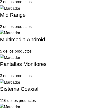
2 de los productos
Mid Range
2 de los productos
Multimedia Android
5 de los productos
Pantallas Monitores
3 de los productos
Sistema Coaxial
116 de los productos