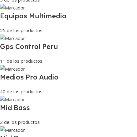
Equipos Multimedia
25 de los productos
Gps Control Peru
11 de los productos
Medios Pro Audio
40 de los productos
Mid Bass
2 de los productos