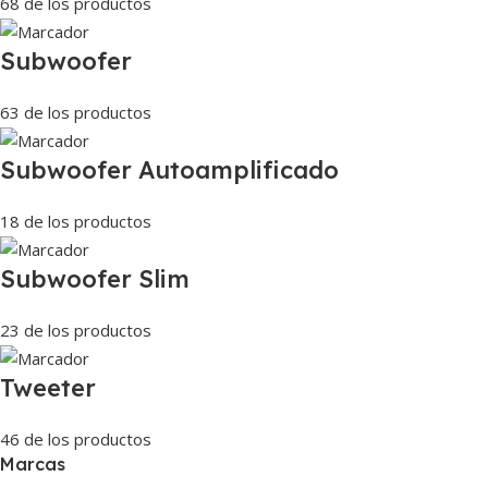
68 de los productos
Subwoofer
63 de los productos
Subwoofer Autoamplificado
18 de los productos
Subwoofer Slim
23 de los productos
Tweeter
46 de los productos
Marcas