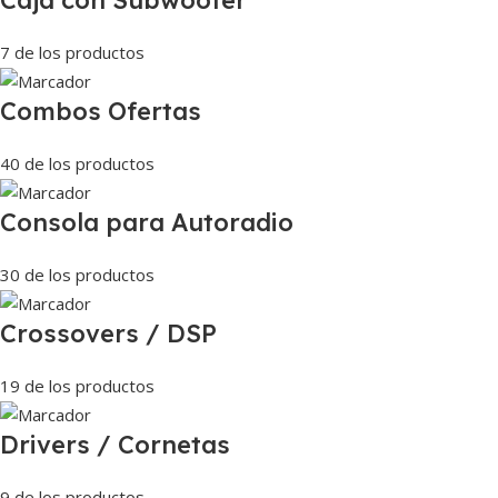
7 de los productos
Combos Ofertas
40 de los productos
Consola para Autoradio
30 de los productos
Crossovers / DSP
19 de los productos
Drivers / Cornetas
9 de los productos