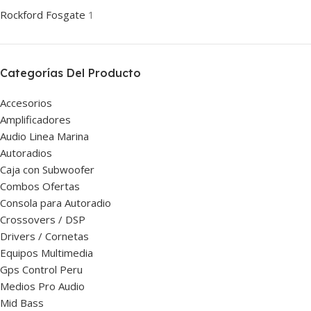
Rockford Fosgate
1
Categorías Del Producto
Accesorios
Amplificadores
Audio Linea Marina
Autoradios
Caja con Subwoofer
Combos Ofertas
Consola para Autoradio
Crossovers / DSP
Drivers / Cornetas
Equipos Multimedia
Gps Control Peru
Medios Pro Audio
Mid Bass