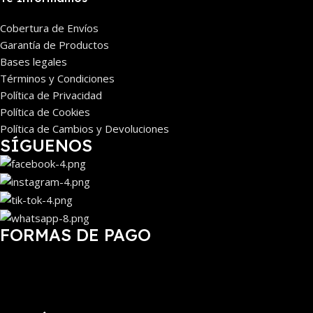
Cobertura de Envíos
Garantía de Productos
Bases legales
Términos y Condiciones
Política de Privacidad
Política de Cookies
Política de Cambios y Devoluciones
SÍGUENOS
FORMAS DE PAGO