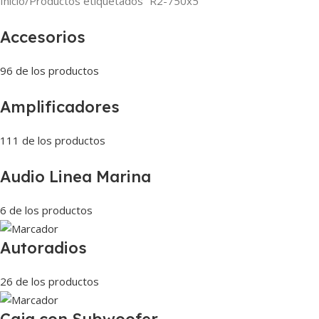
Inicio
Productos etiquetados “R2-750x5”
Accesorios
96 de los productos
Amplificadores
111 de los productos
Audio Linea Marina
6 de los productos
Autoradios
26 de los productos
Caja con Subwoofer