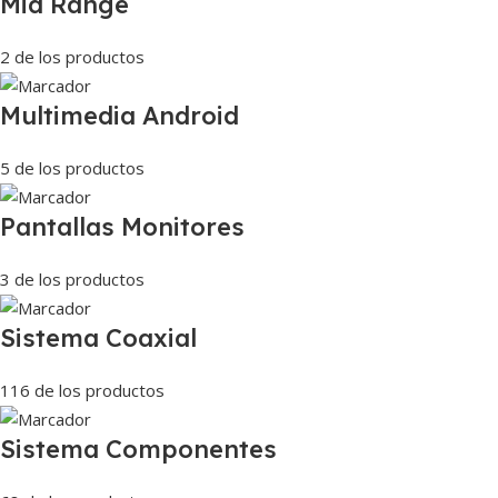
Mid Range
2 de los productos
Multimedia Android
5 de los productos
Pantallas Monitores
3 de los productos
Sistema Coaxial
116 de los productos
Sistema Componentes