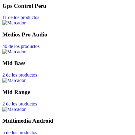
Gps Control Peru
11 de los productos
Medios Pro Audio
40 de los productos
Mid Bass
2 de los productos
Mid Range
2 de los productos
Multimedia Android
5 de los productos