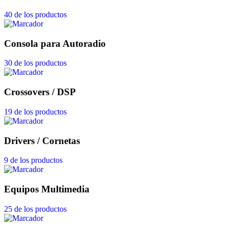
40 de los productos
Consola para Autoradio
30 de los productos
Crossovers / DSP
19 de los productos
Drivers / Cornetas
9 de los productos
Equipos Multimedia
25 de los productos