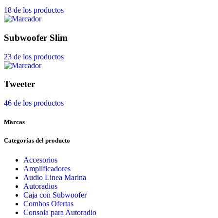
18 de los productos
Subwoofer Slim
23 de los productos
Tweeter
46 de los productos
Marcas
Categorías del producto
Accesorios
Amplificadores
Audio Linea Marina
Autoradios
Caja con Subwoofer
Combos Ofertas
Consola para Autoradio