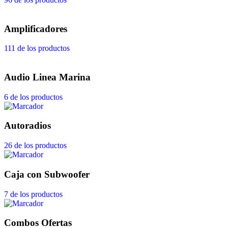
Amplificadores
111 de los productos
Audio Linea Marina
6 de los productos
Autoradios
26 de los productos
Caja con Subwoofer
7 de los productos
Combos Ofertas