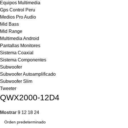
Equipos Multimedia
Gps Control Peru
Medios Pro Audio
Mid Bass
Mid Range
Multimedia Android
Pantallas Monitores
Sistema Coaxial
Sistema Componentes
Subwoofer
Subwoofer Autoamplificado
Subwoofer Slim
Tweeter
QWX2000-12D4
Mostrar
9
12
18
24