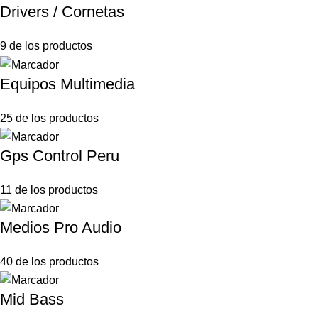
Drivers / Cornetas
9 de los productos
Equipos Multimedia
25 de los productos
Gps Control Peru
11 de los productos
Medios Pro Audio
40 de los productos
Mid Bass