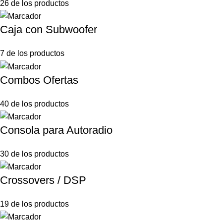
26 de los productos
Caja con Subwoofer
7 de los productos
Combos Ofertas
40 de los productos
Consola para Autoradio
30 de los productos
Crossovers / DSP
19 de los productos