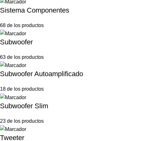
Sistema Componentes
68 de los productos
Subwoofer
63 de los productos
Subwoofer Autoamplificado
18 de los productos
Subwoofer Slim
23 de los productos
Tweeter