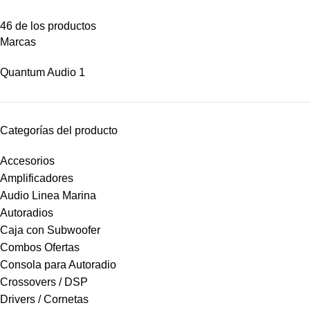
46 de los productos
Marcas
Quantum Audio
1
Categorías del producto
Accesorios
Amplificadores
Audio Linea Marina
Autoradios
Caja con Subwoofer
Combos Ofertas
Consola para Autoradio
Crossovers / DSP
Drivers / Cornetas