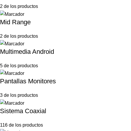
2 de los productos
Mid Range
2 de los productos
Multimedia Android
5 de los productos
Pantallas Monitores
3 de los productos
Sistema Coaxial
116 de los productos