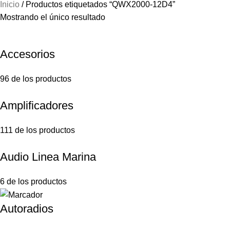
Inicio
Productos etiquetados “QWX2000-12D4”
Mostrando el único resultado
Accesorios
96 de los productos
Amplificadores
111 de los productos
Audio Linea Marina
6 de los productos
Autoradios