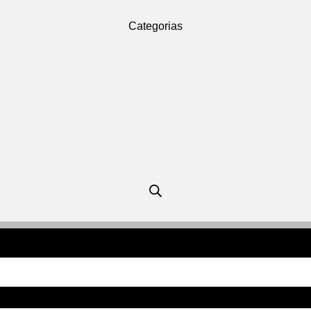
Categorias