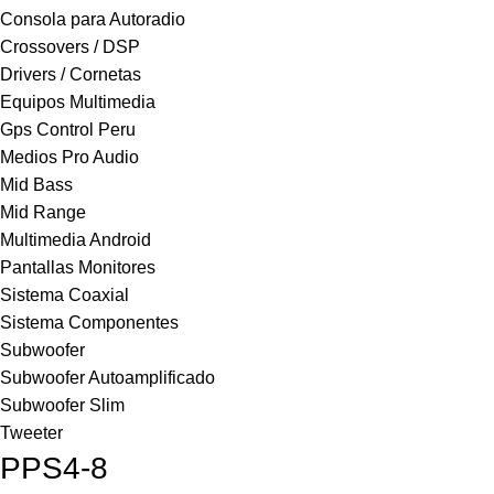
Consola para Autoradio
Crossovers / DSP
Drivers / Cornetas
Equipos Multimedia
Gps Control Peru
Medios Pro Audio
Mid Bass
Mid Range
Multimedia Android
Pantallas Monitores
Sistema Coaxial
Sistema Componentes
Subwoofer
Subwoofer Autoamplificado
Subwoofer Slim
Tweeter
PPS4-8